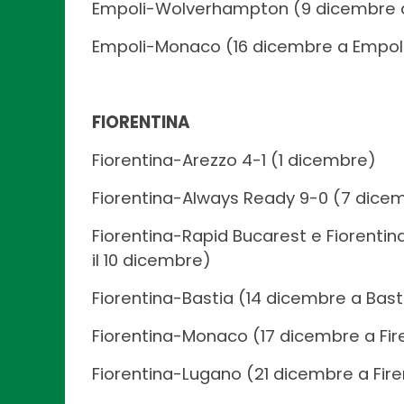
Empoli-Wolverhampton (9 dicembre a
Empoli-Monaco (16 dicembre a Empol
FIORENTINA
Fiorentina-Arezzo 4-1 (1 dicembre)
Fiorentina-Always Ready 9-0 (7 dicem
Fiorentina-Rapid Bucarest e Fiorenti
il 10 dicembre)
Fiorentina-Bastia (14 dicembre a Bast
Fiorentina-Monaco (17 dicembre a Fir
Fiorentina-Lugano (21 dicembre a Fir