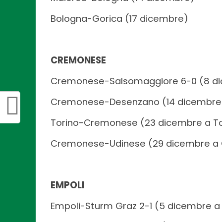
Bologna-Gorica (17 dicembre)
CREMONESE
Cremonese-Salsomaggiore 6-0 (8 d
Cremonese-Desenzano (14 dicembre
Torino-Cremonese (23 dicembre a To
Cremonese-Udinese (29 dicembre a
EMPOLI
Empoli-Sturm Graz 2-1 (5 dicembre a