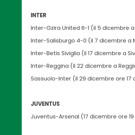
INTER
Inter-Gzira United 6-1 (il 5 dicembre 
Inter-Salisburgo 4-0 (il 7 dicembre a 
Inter-Betis Siviglia (il 17 dicembre a Siv
Inter-Reggina (il 22 dicembre a Reggi
Sassuolo-Inter (il 29 dicembre ore 17 
JUVENTUS
Juventus-Arsenal (17 dicembre ore 19