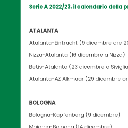
Serie A 2022/23, il calendario della
ATALANTA
Atalanta-Eintracht (9 dicembre ore 
Nizza-Atalanta (16 dicembre a Nizza)
Betis-Atalanta (23 dicembre a Sivigli
Atalanta-AZ Alkmaar (29 dicembre or
BOLOGNA
Bologna-Kapfenberg (9 dicembre)
Maiorca-Bologna (14 dicembre)