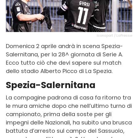
Iconsport / LaPresse
Domenica 2 aprile andrà in scena Spezia-
Salernitana, per la 28^ giornata di Serie A.
Ecco tutto ciò che devi sapere sul match
dello stadio Alberto Picco di La Spezia.
Spezia-Salernitana
La compagine padrona di casa fa ritorno tra
le mura amiche dopo che nell’ultimo turno di
campionato, prima della soste per gli
impegni delle Nazionali, ha subito una brusca
battuta d’arresto sul campo del Sassuolo,