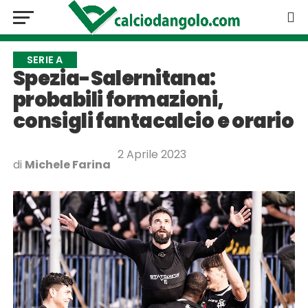
SERIE A
Spezia-Salernitana:
probabili formazioni,
consigli fantacalcio e orario
2 Aprile 2023
di
Michele Farina