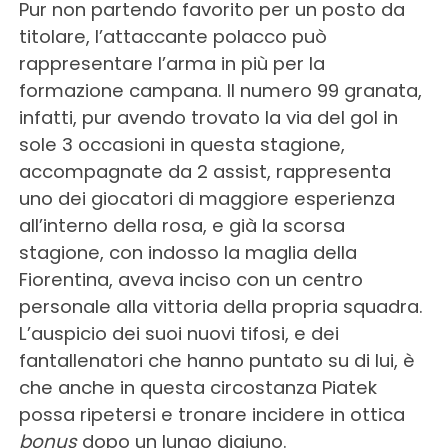
Pur non partendo favorito per un posto da
titolare, l’attaccante polacco può
rappresentare l’arma in più per la
formazione campana. Il numero 99 granata,
infatti, pur avendo trovato la via del gol in
sole 3 occasioni in questa stagione,
accompagnate da 2 assist, rappresenta
uno dei giocatori di maggiore esperienza
all’interno della rosa, e già la scorsa
stagione, con indosso la maglia della
Fiorentina, aveva inciso con un centro
personale alla vittoria della propria squadra.
L’auspicio dei suoi nuovi tifosi, e dei
fantallenatori che hanno puntato su di lui, è
che anche in questa circostanza Piatek
possa ripetersi e tronare incidere in ottica
bonus
dopo un lungo digiuno.