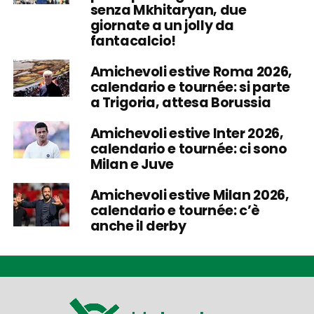
senza Mkhitaryan, due
giornate a un jolly da
fantacalcio!
Amichevoli estive Roma 2026,
calendario e tournée: si parte
a Trigoria, attesa Borussia
Amichevoli estive Inter 2026,
calendario e tournée: ci sono
Milan e Juve
Amichevoli estive Milan 2026,
calendario e tournée: c’è
anche il derby