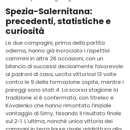
Spezia-Salernitana:
precedenti, statistiche e
curiosità
Le due compagini, prima della partita
odierna, hanno già incrociato i rispettivi
cammini in altre 26 occasioni, con un
bilancio di successi decisamente favorevole
ai padroni di casa, uscita vittoriosi 13 volte
contro le 9 della formazione ospite, mentre i
pareggi sono stati 4. La scorsa stagione la
tradizione si è confermata, con Strelec e
Kovalenko che hanno rimontato l’iniziale
vantaggio di Simy, fissando il risultato finale
sul 2-1. L’ultima, nonché unica vittoria dei
campani in terra ligure risale addirittura alla