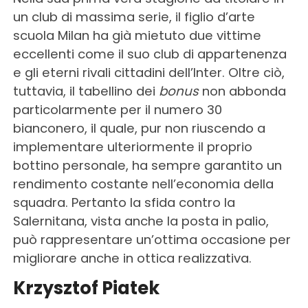
un club di massima serie, il figlio d’arte
scuola Milan ha già mietuto due vittime
eccellenti come il suo club di appartenenza
e gli eterni rivali cittadini dell’Inter. Oltre ciò,
tuttavia, il tabellino dei
bonus
non abbonda
particolarmente per il numero 30
bianconero, il quale, pur non riuscendo a
implementare ulteriormente il proprio
bottino personale, ha sempre garantito un
rendimento costante nell’economia della
squadra. Pertanto la sfida contro la
Salernitana, vista anche la posta in palio,
può rappresentare un’ottima occasione per
migliorare anche in ottica realizzativa.
Krzysztof Piatek