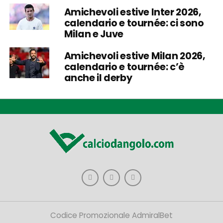
Amichevoli estive Inter 2026,
calendario e tournée: ci sono
Milan e Juve
Amichevoli estive Milan 2026,
calendario e tournée: c’è
anche il derby
Codice Promozionale AdmiralBet