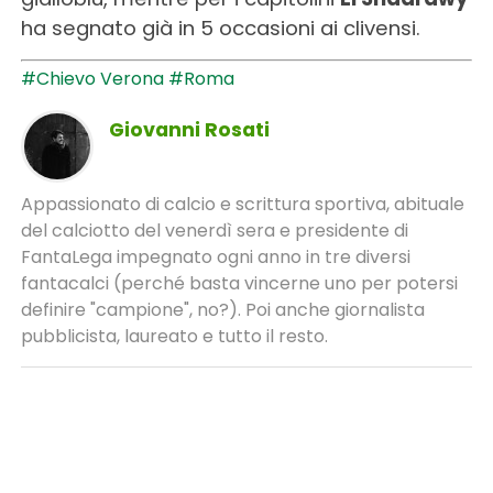
ha segnato già in 5 occasioni ai clivensi.
#Chievo Verona
#Roma
Giovanni Rosati
Appassionato di calcio e scrittura sportiva, abituale
del calciotto del venerdì sera e presidente di
FantaLega impegnato ogni anno in tre diversi
fantacalci (perché basta vincerne uno per potersi
definire "campione", no?). Poi anche giornalista
pubblicista, laureato e tutto il resto.