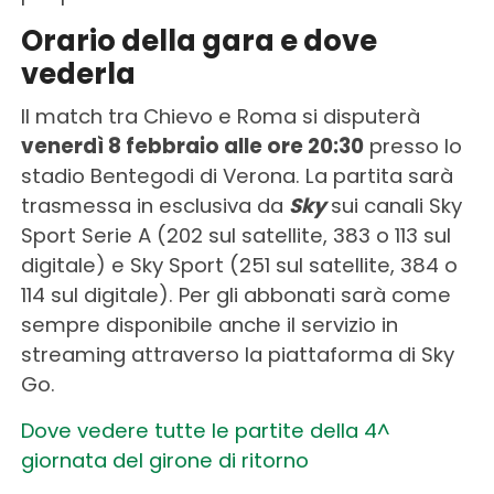
Orario della gara e dove
vederla
Il match tra Chievo e Roma si disputerà
venerdì 8 febbraio alle ore 20:30
presso lo
stadio Bentegodi di Verona. La partita sarà
trasmessa in esclusiva da
Sky
sui canali Sky
Sport Serie A (202 sul satellite, 383 o 113 sul
digitale) e Sky Sport (251 sul satellite, 384 o
114 sul digitale). Per gli abbonati sarà come
sempre disponibile anche il servizio in
streaming attraverso la piattaforma di Sky
Go.
Dove vedere tutte le partite della 4^
giornata del girone di ritorno