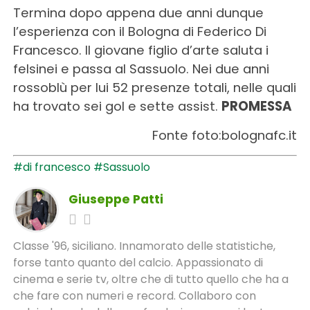
Termina dopo appena due anni dunque
l’esperienza con il Bologna di Federico Di
Francesco. Il giovane figlio d’arte saluta i
felsinei e passa al Sassuolo. Nei due anni
rossoblù per lui 52 presenze totali, nelle quali
ha trovato sei gol e sette assist.
PROMESSA
Fonte foto:bolognafc.it
#di francesco
#Sassuolo
Giuseppe Patti
Classe '96, siciliano. Innamorato delle statistiche,
forse tanto quanto del calcio. Appassionato di
cinema e serie tv, oltre che di tutto quello che ha a
che fare con numeri e record. Collaboro con