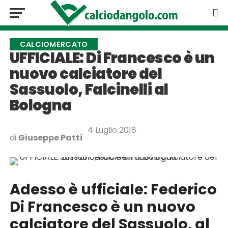
CALCIOMERCATO
UFFICIALE: Di Francesco è un
nuovo calciatore del
Sassuolo, Falcinelli al
Bologna
4 Luglio 2018
di
Giuseppe Patti
Adesso è ufficiale: Federico
Di Francesco è un nuovo
calciatore del Sassuolo, al