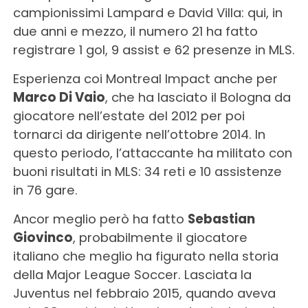
campionissimi Lampard e David Villa: qui, in
due anni e mezzo, il numero 21 ha fatto
registrare 1 gol, 9 assist e 62 presenze in MLS.
Esperienza coi Montreal Impact anche per
Marco Di Vaio
, che ha lasciato il Bologna da
giocatore nell’estate del 2012 per poi
tornarci da dirigente nell’ottobre 2014. In
questo periodo, l’attaccante ha militato con
buoni risultati in MLS: 34 reti e 10 assistenze
in 76 gare.
Ancor meglio però ha fatto
Sebastian
Giovinco
, probabilmente il giocatore
italiano che meglio ha figurato nella storia
della Major League Soccer. Lasciata la
Juventus nel febbraio 2015, quando aveva