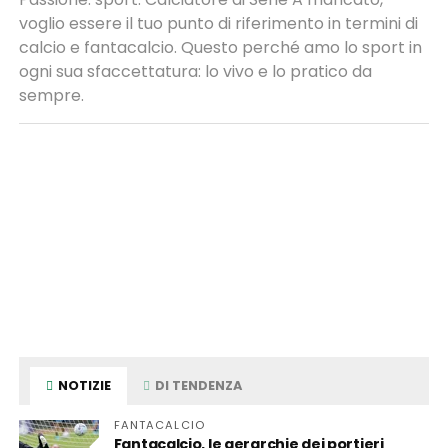
voglio essere il tuo punto di riferimento in termini di
calcio e fantacalcio. Questo perché amo lo sport in
ogni sua sfaccettatura: lo vivo e lo pratico da
sempre.
NOTIZIE
DI TENDENZA
FANTACALCIO
Fantacalcio, le gerarchie dei portieri