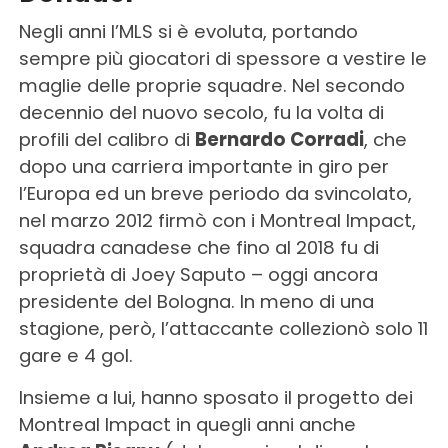
Negli anni l’MLS si è evoluta, portando
sempre più giocatori di spessore a vestire le
maglie delle proprie squadre. Nel secondo
decennio del nuovo secolo, fu la volta di
profili del calibro di
Bernardo Corradi
, che
dopo una carriera importante in giro per
l’Europa ed un breve periodo da svincolato,
nel marzo 2012 firmò con i Montreal Impact,
squadra canadese che fino al 2018 fu di
proprietà di Joey Saputo – oggi ancora
presidente del Bologna. In meno di una
stagione, però, l’attaccante collezionò solo 11
gare e 4 gol.
Insieme a lui, hanno sposato il progetto dei
Montreal Impact in quegli anni anche