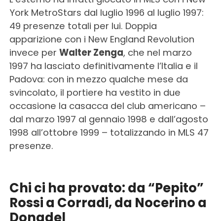
York MetroStars dal luglio 1996 al luglio 1997:
49 presenze totali per lui. Doppia
apparizione con i New England Revolution
invece per
Walter Zenga
, che nel marzo
1997 ha lasciato definitivamente l’Italia e il
Padova: con in mezzo qualche mese da
svincolato, il portiere ha vestito in due
occasione la casacca del club americano –
dal marzo 1997 al gennaio 1998 e dall’agosto
1998 all’ottobre 1999 – totalizzando in MLS 47
presenze.
Chi ci ha provato: da “Pepito”
Rossi a Corradi, da Nocerino a
Donadel