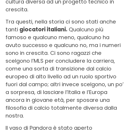
cultura diversa ad un progetto tecnico in
crescita.
Tra questi, nella storia ci sono stati anche
tanti
giocatori italiani.
Qualcuno più
famoso e qualcuno meno, qualcuno ha
avuto successo e qualcuno no, ma i numeri
sono in crescita. Ci sono ragazzi che
scelgono l’MLS per concludere la carriera,
come una sorta di transizione dal calcio
europeo di alto livello ad un ruolo sportivo
fuori dal campo; altri invece scelgono, un po’
a sorpresa, di lasciare l’Italia e l’Europa
ancora in giovane età, per sposare una
filosofia di calcio totalmente diversa dalla
nostra.
Il vaso di Pandora è stato aperto