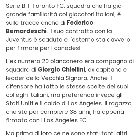
Serie B. Il Toronto FC, squadra che ha già
grande familiarità coi giocatori italiani, è
sulle tracce anche di
Federico
Bernardeschi
. Il suo contratto con la
Juventus è scaduto e l’esterno sta davvero
per firmare per i canadesi.
L’ex numero 20 bianconero era compagno di
squadra di
Giorgio Chiellini
, ex capitano e
leader della Vecchia Signora. Anche il
difensore ha fatto le stesse scelte dei suoi
colleghi italiani, ma preferendo invece gli
Stati Uniti e il caldo di Los Angeles. Il ragazzo,
che sta per compiere 38 anni, ha appena
firmato con i Los Angeles FC.
Ma prima di loro ce ne sono stati tanti altri.