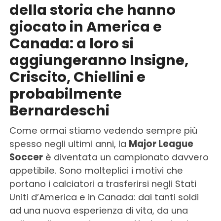
della storia che hanno
giocato in America e
Canada: a loro si
aggiungeranno Insigne,
Criscito, Chiellini e
probabilmente
Bernardeschi
Come ormai stiamo vedendo sempre più
spesso negli ultimi anni, la
Major League
Soccer
è diventata un campionato davvero
appetibile. Sono molteplici i motivi che
portano i calciatori a trasferirsi negli Stati
Uniti d’America e in Canada: dai tanti soldi
ad una nuova esperienza di vita, da una