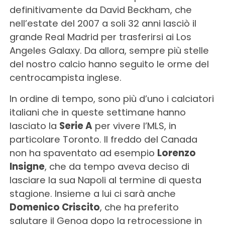
definitivamente da David Beckham, che
nell’estate del 2007 a soli 32 anni lasciò il
grande Real Madrid per trasferirsi ai Los
Angeles Galaxy. Da allora, sempre più stelle
del nostro calcio hanno seguito le orme del
centrocampista inglese.
In ordine di tempo, sono più d’uno i calciatori
italiani che in queste settimane hanno
lasciato la
Serie A
per vivere l’MLS, in
particolare Toronto. Il freddo del Canada
non ha spaventato ad esempio
Lorenzo
Insigne
, che da tempo aveva deciso di
lasciare la sua Napoli al termine di questa
stagione. Insieme a lui ci sarà anche
Domenico Criscito
, che ha preferito
salutare il Genoa dopo la retrocessione in