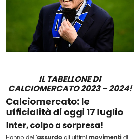
IL TABELLONE DI
CALCIOMERCATO 2023 – 2024!
Calciomercato: le
ufficialità di oggi 17 luglio
Inter, colpo a sorpresa!
Hanno dell’
assurdo
gli ultimi
movimenti
di