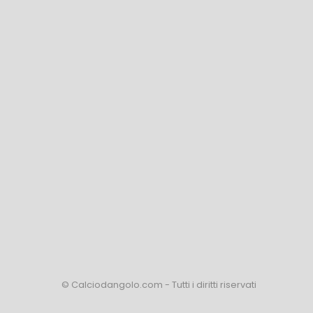
© Calciodangolo.com - Tutti i diritti riservati