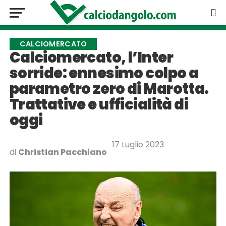
CALCIOMERCATO
Calciomercato, l’Inter
sorride: ennesimo colpo a
parametro zero di Marotta.
Trattative e ufficialità di
oggi
17 Luglio 2023
di
Christian Pacchiano