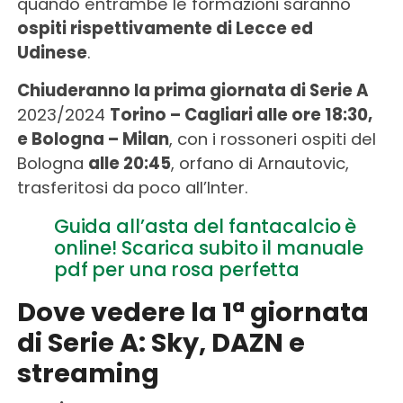
quando entrambe le formazioni saranno
ospiti rispettivamente di Lecce ed
Udinese
.
Chiuderanno la prima giornata di Serie A
2023/2024
Torino – Cagliari alle ore 18:30,
e Bologna – Milan
, con i rossoneri ospiti del
Bologna
alle 20:45
, orfano di Arnautovic,
trasferitosi da poco all’Inter.
Guida all’asta del fantacalcio è
online! Scarica subito il manuale
pdf per una rosa perfetta
Dove vedere la 1ª giornata
di Serie A: Sky, DAZN e
streaming