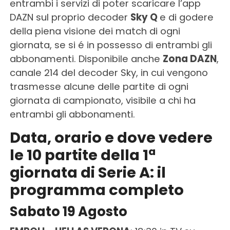
entrambi i servizi di poter scaricare l’app
DAZN sul proprio decoder
Sky Q
e di godere
della piena visione dei match di ogni
giornata, se si é in possesso di entrambi gli
abbonamenti. Disponibile anche
Zona DAZN
,
canale 214 del decoder Sky, in cui vengono
trasmesse alcune delle partite di ogni
giornata di campionato, visibile a chi ha
entrambi gli abbonamenti.
Data, orario e dove vedere
le 10 partite della 1ª
giornata di Serie A: il
programma completo
Sabato 19 Agosto