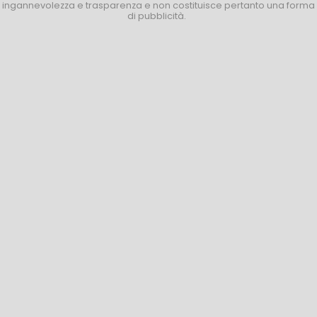
ingannevolezza e trasparenza e non costituisce pertanto una forma
di pubblicità.