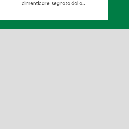
dimenticare, segnata dalla...