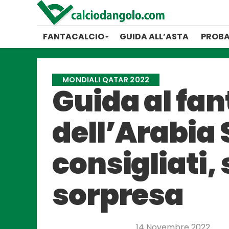
FANTACALCIO
GUIDA ALL’ASTA
PROBA
MONDIALI QATAR 2022
Guida al fa
dell’Arabia 
consigliati, 
sorpresa
14 Novembre 2022