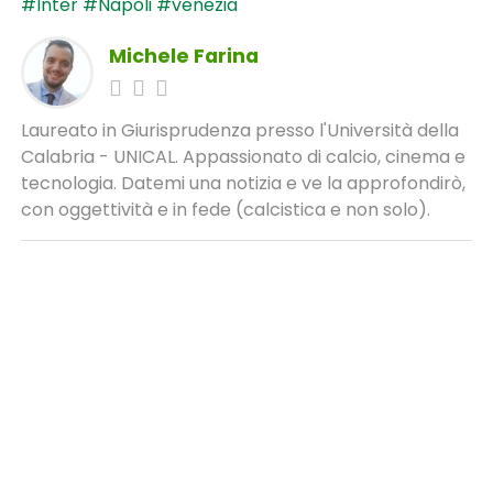
#Inter
#Napoli
#venezia
Michele Farina
Laureato in Giurisprudenza presso l'Università della
Calabria - UNICAL. Appassionato di calcio, cinema e
tecnologia. Datemi una notizia e ve la approfondirò,
con oggettività e in fede (calcistica e non solo).