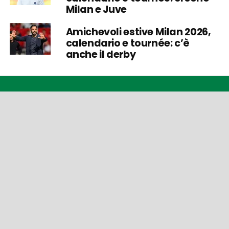
Milan e Juve
Amichevoli estive Milan 2026,
calendario e tournée: c’è
anche il derby