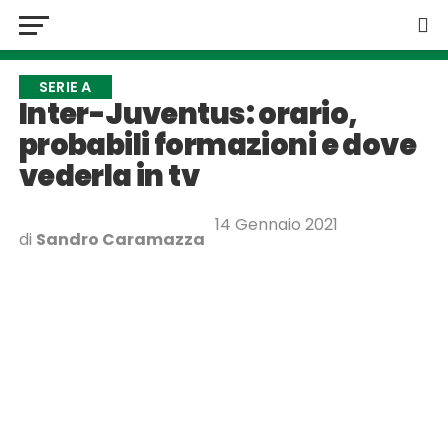
SERIE A
Inter-Juventus: orario,
probabili formazioni e dove
vederla in tv
14 Gennaio 2021
di
Sandro Caramazza