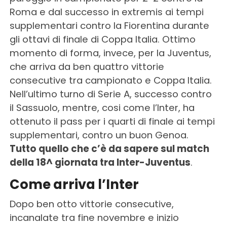
Roma e dal successo in extremis ai tempi
supplementari contro la Fiorentina durante
gli ottavi di finale di Coppa Italia. Ottimo
momento di forma, invece, per la Juventus,
che arriva da ben quattro vittorie
consecutive tra campionato e Coppa Italia.
Nell’ultimo turno di Serie A, successo contro
il Sassuolo, mentre, cosi come l’Inter, ha
ottenuto il pass per i quarti di finale ai tempi
supplementari, contro un buon Genoa.
Tutto quello che c’è da sapere sul match
della 18^ giornata tra Inter-Juventus
.
Come arriva l’Inter
Dopo ben otto vittorie consecutive,
incanalate tra fine novembre e inizio