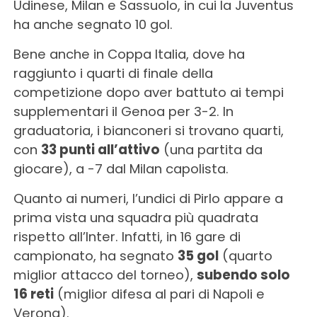
Udinese, Milan e Sassuolo, in cui la Juventus
ha anche segnato 10 gol.
Bene anche in Coppa Italia, dove ha
raggiunto i quarti di finale della
competizione dopo aver battuto ai tempi
supplementari il Genoa per 3-2. In
graduatoria, i bianconeri si trovano quarti,
con
33 punti all’attivo
(una partita da
giocare), a -7 dal Milan capolista.
Quanto ai numeri, l’undici di Pirlo appare a
prima vista una squadra più quadrata
rispetto all’Inter. Infatti, in 16 gare di
campionato, ha segnato
35 gol
(quarto
miglior attacco del torneo),
subendo solo
16 reti
(miglior difesa al pari di Napoli e
Verona).