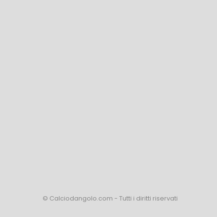
© Calciodangolo.com - Tutti i diritti riservati