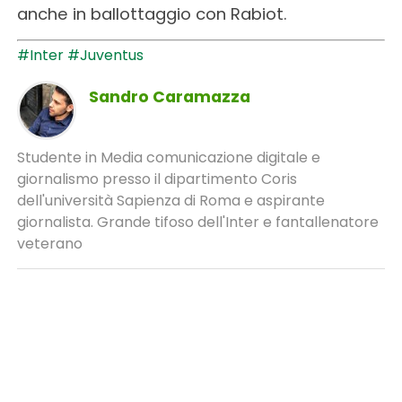
anche in ballottaggio con Rabiot.
#Inter
#Juventus
Sandro Caramazza
Studente in Media comunicazione digitale e
giornalismo presso il dipartimento Coris
dell'università Sapienza di Roma e aspirante
giornalista. Grande tifoso dell'Inter e fantallenatore
veterano