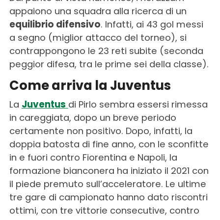
appaiono una squadra alla ricerca di un
equilibrio difensivo
. Infatti, ai 43 gol messi
a segno (miglior attacco del torneo), si
contrappongono le 23 reti subite (seconda
peggior difesa, tra le prime sei della classe).
Come arriva la Juventus
La
Juventus
di Pirlo sembra essersi rimessa
in careggiata, dopo un breve periodo
certamente non positivo. Dopo, infatti, la
doppia batosta di fine anno, con le sconfitte
in e fuori contro Fiorentina e Napoli, la
formazione bianconera ha iniziato il 2021 con
il piede premuto sull’acceleratore. Le ultime
tre gare di campionato hanno dato riscontri
ottimi, con tre vittorie consecutive, contro