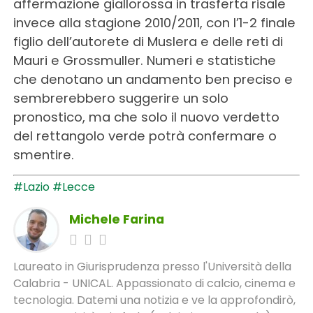
affermazione giallorossa in trasferta risale
invece alla stagione 2010/2011, con l’1-2 finale
figlio dell’autorete di Muslera e delle reti di
Mauri e Grossmuller. Numeri e statistiche
che denotano un andamento ben preciso e
sembrerebbero suggerire un solo
pronostico, ma che solo il nuovo verdetto
del rettangolo verde potrà confermare o
smentire.
#Lazio
#Lecce
Michele Farina
Laureato in Giurisprudenza presso l'Università della
Calabria - UNICAL. Appassionato di calcio, cinema e
tecnologia. Datemi una notizia e ve la approfondirò,