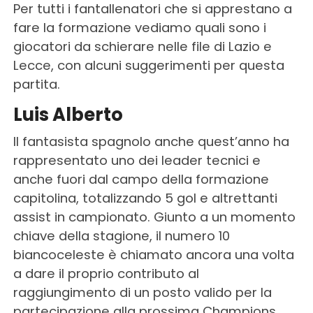
Per tutti i fantallenatori che si apprestano a
fare la formazione vediamo quali sono i
giocatori da schierare nelle file di Lazio e
Lecce, con alcuni suggerimenti per questa
partita.
Luis Alberto
Il fantasista spagnolo anche quest’anno ha
rappresentato uno dei leader tecnici e
anche fuori dal campo della formazione
capitolina, totalizzando 5 gol e altrettanti
assist in campionato. Giunto a un momento
chiave della stagione, il numero 10
biancoceleste è chiamato ancora una volta
a dare il proprio contributo al
raggiungimento di un posto valido per la
partecipazione alla prossima Champions