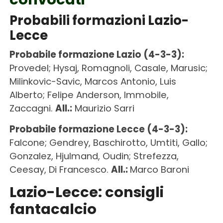
Probabili formazioni Lazio-
Lecce
Probabile formazione Lazio (4-3-3):
Provedel; Hysaj, Romagnoli, Casale, Marusic;
Milinkovic-Savic, Marcos Antonio, Luis
Alberto; Felipe Anderson, Immobile,
Zaccagni.
All.:
Maurizio Sarri
Probabile formazione Lecce (4-3-3):
Falcone; Gendrey, Baschirotto, Umtiti, Gallo;
Gonzalez, Hjulmand, Oudin; Strefezza,
Ceesay, Di Francesco.
All.:
Marco Baroni
Lazio-Lecce: consigli
fantacalcio