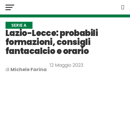
SERIE A
Lazio-Lecce: probabili
formazioni, consigli
fantacalcio e orario
12 Maggio 2023
di
Michele Farina