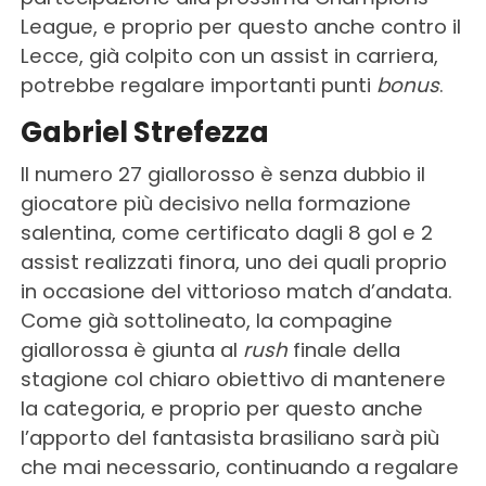
League, e proprio per questo anche contro il
Lecce, già colpito con un assist in carriera,
potrebbe regalare importanti punti
bonus
.
Gabriel Strefezza
Il numero 27 giallorosso è senza dubbio il
giocatore più decisivo nella formazione
salentina, come certificato dagli 8 gol e 2
assist realizzati finora, uno dei quali proprio
in occasione del vittorioso match d’andata.
Come già sottolineato, la compagine
giallorossa è giunta al
rush
finale della
stagione col chiaro obiettivo di mantenere
la categoria, e proprio per questo anche
l’apporto del fantasista brasiliano sarà più
che mai necessario, continuando a regalare