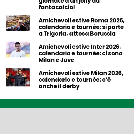
giornate a un jolly da
fantacalcio!
Amichevoli estive Roma 2026,
calendario e tournée: si parte
a Trigoria, attesa Borussia
Amichevoli estive Inter 2026,
calendario e tournée: ci sono
Milan e Juve
Amichevoli estive Milan 2026,
calendario e tournée: c’è
anche il derby