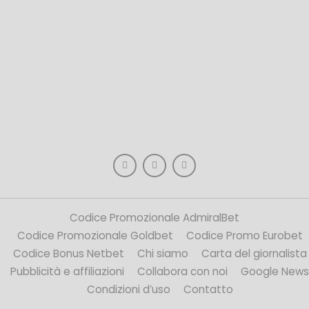
Codice Promozionale AdmiralBet
Codice Promozionale Goldbet
Codice Promo Eurobet
Codice Bonus Netbet
Chi siamo
Carta del giornalista
Pubblicità e affiliazioni
Collabora con noi
Google News
Condizioni d’uso
Contatto