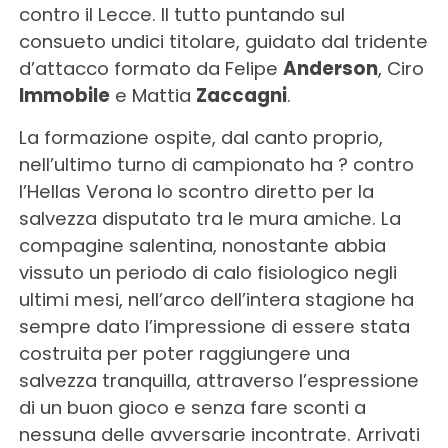
contro il Lecce. Il tutto puntando sul
consueto undici titolare, guidato dal tridente
d’attacco formato da Felipe
Anderson
, Ciro
Immobile
e Mattia
Zaccagni
.
La formazione ospite, dal canto proprio,
nell’ultimo turno di campionato ha ? contro
l’Hellas Verona lo scontro diretto per la
salvezza disputato tra le mura amiche. La
compagine salentina, nonostante abbia
vissuto un periodo di calo fisiologico negli
ultimi mesi, nell’arco dell’intera stagione ha
sempre dato l’impressione di essere stata
costruita per poter raggiungere una
salvezza tranquilla, attraverso l’espressione
di un buon gioco e senza fare sconti a
nessuna delle avversarie incontrate. Arrivati