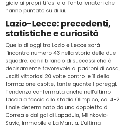
gioie ai propri tifosi e ai fantallenatori che
hanno puntato su di lui.
Lazio-Lecce: precedenti,
statistiche e curiosità
Quello di oggi tra Lazio e Lecce sarà
l’incontro numero 43 nella storia delle due
squadre, con il bilancio di successi che è
decisamente favorevole ai padroni di casa,
usciti vittoriosi 20 volte contro le 11 della
formazione ospite, tante quante i pareggi.
Tendenza confermata anche nell’ultimo
faccia a faccia allo stadio Olimpico, col 4-2
finale determinato da una doppietta di
Correa e dai gol di Lapadula, Milinkovic-
Savic, Immobile e La Mantia. L’ultima