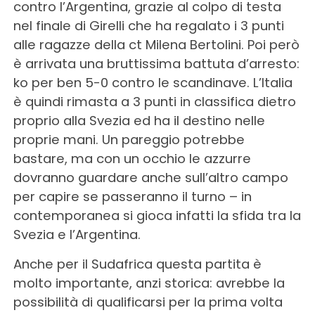
contro l’Argentina, grazie al colpo di testa
nel finale di Girelli che ha regalato i 3 punti
alle ragazze della ct Milena Bertolini. Poi però
è arrivata una bruttissima battuta d’arresto:
ko per ben 5-0 contro le scandinave. L’Italia
è quindi rimasta a 3 punti in classifica dietro
proprio alla Svezia ed ha il destino nelle
proprie mani. Un pareggio potrebbe
bastare, ma con un occhio le azzurre
dovranno guardare anche sull’altro campo
per capire se passeranno il turno – in
contemporanea si gioca infatti la sfida tra la
Svezia e l’Argentina.
Anche per il Sudafrica questa partita è
molto importante, anzi storica: avrebbe la
possibilità di qualificarsi per la prima volta