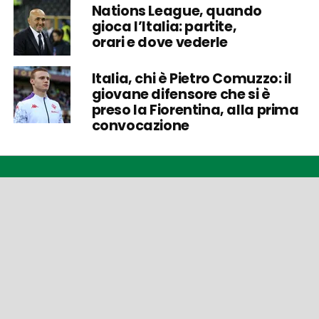
Nations League, quando
gioca l’Italia: partite,
orari e dove vederle
Italia, chi è Pietro Comuzzo: il
giovane difensore che si è
preso la Fiorentina, alla prima
convocazione