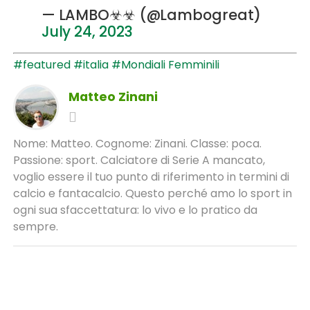
— LAMBO☣☣ (@Lambogreat)
July 24, 2023
#featured
#italia
#Mondiali Femminili
Matteo Zinani
Nome: Matteo. Cognome: Zinani. Classe: poca.
Passione: sport. Calciatore di Serie A mancato,
voglio essere il tuo punto di riferimento in termini di
calcio e fantacalcio. Questo perché amo lo sport in
ogni sua sfaccettatura: lo vivo e lo pratico da
sempre.