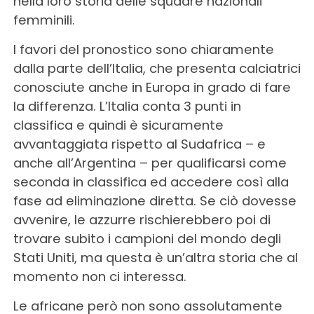
nella loro storia delle squadre nazionali
femminili.
I favori del pronostico sono chiaramente
dalla parte dell’Italia, che presenta calciatrici
conosciute anche in Europa in grado di fare
la differenza. L’Italia conta 3 punti in
classifica e quindi è sicuramente
avvantaggiata rispetto al Sudafrica – e
anche all’Argentina – per qualificarsi come
seconda in classifica ed accedere così alla
fase ad eliminazione diretta. Se ciò dovesse
avvenire, le azzurre rischierebbero poi di
trovare subito i campioni del mondo degli
Stati Uniti, ma questa è un’altra storia che al
momento non ci interessa.
Le africane però non sono assolutamente