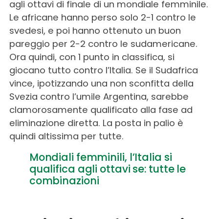
agli ottavi di finale di un mondiale femminile.
Le africane hanno perso solo 2-1 contro le
svedesi, e poi hanno ottenuto un buon
pareggio per 2-2 contro le sudamericane.
Ora quindi, con 1 punto in classifica, si
giocano tutto contro l’Italia. Se il Sudafrica
vince, ipotizzando una non sconfitta della
Svezia contro l’umile Argentina, sarebbe
clamorosamente qualificato alla fase ad
eliminazione diretta. La posta in palio è
quindi altissima per tutte.
Mondiali femminili, l’Italia si
qualifica agli ottavi se: tutte le
combinazioni