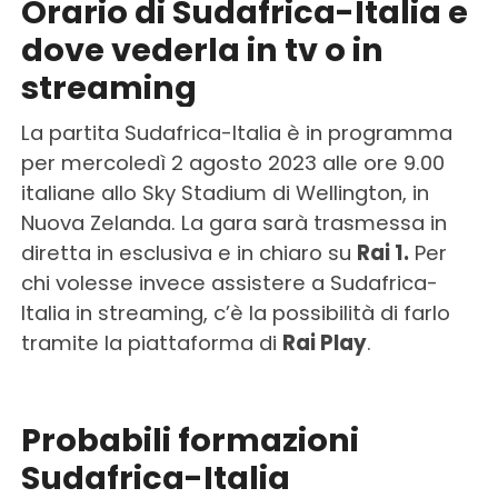
Orario di Sudafrica-Italia e
dove vederla in tv o in
streaming
La partita Sudafrica-Italia è in programma
per mercoledì 2 agosto 2023 alle ore 9.00
italiane allo Sky Stadium di Wellington, in
Nuova Zelanda. La gara sarà trasmessa in
diretta in esclusiva e in chiaro su
Rai 1.
Per
chi volesse invece assistere a Sudafrica-
Italia in streaming, c’è la possibilità di farlo
tramite la piattaforma di
Rai Play
.
Probabili formazioni
Sudafrica-Italia