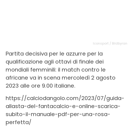
Iconsport / Bildbyran
Partita decisiva per le azzurre per la
qualificazione agli ottavi di finale dei
mondiali femminili: il match contro le
africane va in scena mercoledì 2 agosto
2023 alle ore 9.00 italiane.
https://calciodangolo.com/2023/07/guida-
allasta-del-fantacalcio-e-online-scarica-
subito-il-manuale-pdf-per-una-rosa-
perfetta/