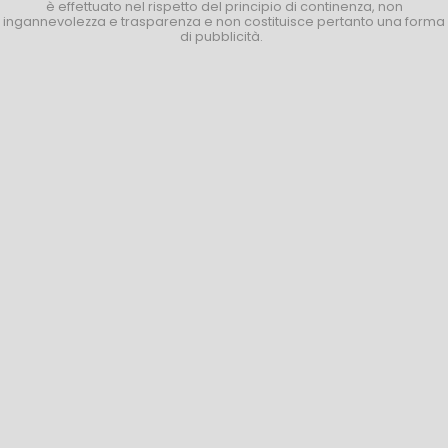
è effettuato nel rispetto del principio di continenza, non
ingannevolezza e trasparenza e non costituisce pertanto una forma
di pubblicità.