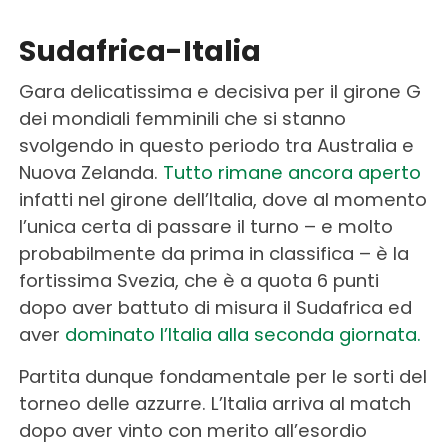
Sudafrica-Italia
Gara delicatissima e decisiva per il girone G
dei mondiali femminili che si stanno
svolgendo in questo periodo tra Australia e
Nuova Zelanda.
Tutto rimane ancora aperto
infatti nel girone dell’Italia, dove al momento
l’unica certa di passare il turno – e molto
probabilmente da prima in classifica – è la
fortissima Svezia, che è a quota 6 punti
dopo aver battuto di misura il Sudafrica ed
aver
dominato l’Italia alla seconda giornata.
Partita dunque fondamentale per le sorti del
torneo delle azzurre. L’Italia arriva al match
dopo aver vinto con merito all’esordio