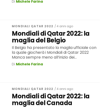
Di
Michele Farina
MONDIALI QATAR 2022
/ 4 anni ago
Mondiali di Qatar 2022: la
maglia del Belgio
Il Belgio ha presentato la maglia ufficiale con
la quale giocherà i Mondiali di Qatar 2022
Manca sempre meno all’inizio dei...
Di
Michele Farina
MONDIALI QATAR 2022
/ 4 anni ago
Mondiali di Qatar 2022: la
maglia del Canada