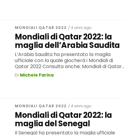
MONDIALI QATAR 2022
/ 4 anni ago
Mondiali di Qatar 2022: la
maglia dell’Arabia Saudita
L’Arabia Saudita ha presentato la maglia
ufficiale con la quale giocherà i Mondiali di
Qatar 2022 Consulta anche: Mondiali di Qatar...
Di
Michele Farina
MONDIALI QATAR 2022
/ 4 anni ago
Mondiali di Qatar 2022: la
maglia del Senegal
Il Senegal ha presentato la maglia ufficiale