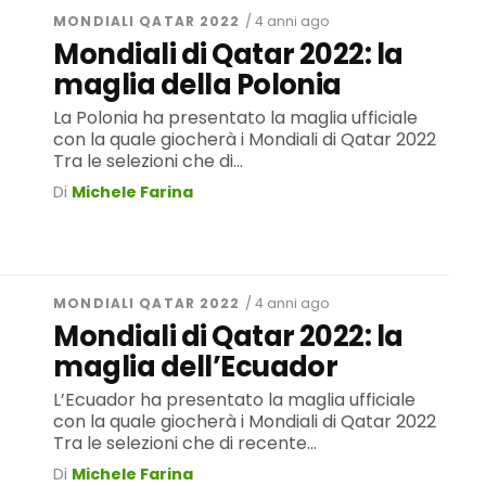
MONDIALI QATAR 2022
/ 4 anni ago
Mondiali di Qatar 2022: la
maglia della Polonia
La Polonia ha presentato la maglia ufficiale
con la quale giocherà i Mondiali di Qatar 2022
Tra le selezioni che di...
Di
Michele Farina
MONDIALI QATAR 2022
/ 4 anni ago
Mondiali di Qatar 2022: la
maglia dell’Ecuador
L’Ecuador ha presentato la maglia ufficiale
con la quale giocherà i Mondiali di Qatar 2022
Tra le selezioni che di recente...
Di
Michele Farina