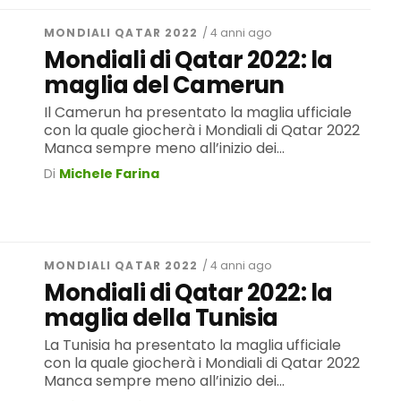
MONDIALI QATAR 2022
/ 4 anni ago
Mondiali di Qatar 2022: la
maglia del Camerun
Il Camerun ha presentato la maglia ufficiale
con la quale giocherà i Mondiali di Qatar 2022
Manca sempre meno all’inizio dei...
Di
Michele Farina
MONDIALI QATAR 2022
/ 4 anni ago
Mondiali di Qatar 2022: la
maglia della Tunisia
La Tunisia ha presentato la maglia ufficiale
con la quale giocherà i Mondiali di Qatar 2022
Manca sempre meno all’inizio dei...