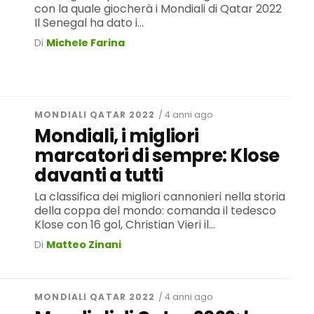
con la quale giocherà i Mondiali di Qatar 2022
Il Senegal ha dato i...
Di
Michele Farina
MONDIALI QATAR 2022
/ 4 anni ago
Mondiali, i migliori
marcatori di sempre: Klose
davanti a tutti
La classifica dei migliori cannonieri nella storia
della coppa del mondo: comanda il tedesco
Klose con 16 gol, Christian Vieri il...
Di
Matteo Zinani
MONDIALI QATAR 2022
/ 4 anni ago