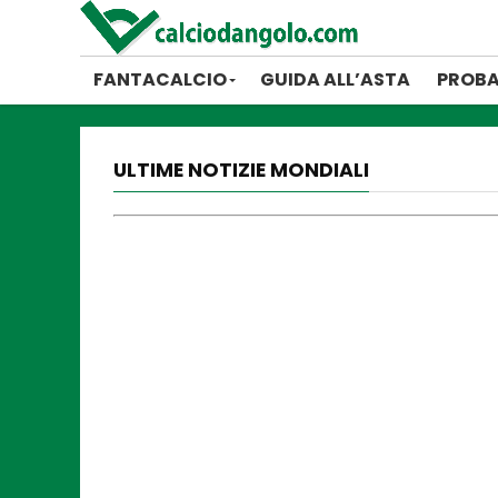
FANTACALCIO
GUIDA ALL’ASTA
PROBA
ULTIME NOTIZIE MONDIALI