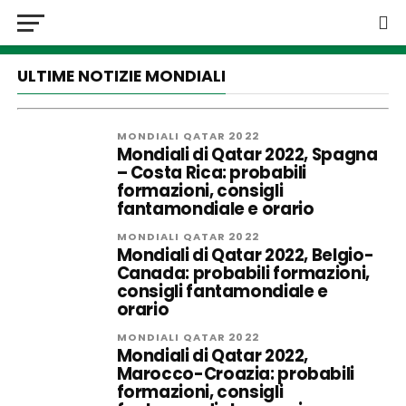
ULTIME NOTIZIE MONDIALI
MONDIALI QATAR 2022
Mondiali di Qatar 2022, Spagna
– Costa Rica: probabili
formazioni, consigli
fantamondiale e orario
MONDIALI QATAR 2022
Mondiali di Qatar 2022, Belgio-
Canada: probabili formazioni,
consigli fantamondiale e
orario
MONDIALI QATAR 2022
Mondiali di Qatar 2022,
Marocco-Croazia: probabili
formazioni, consigli