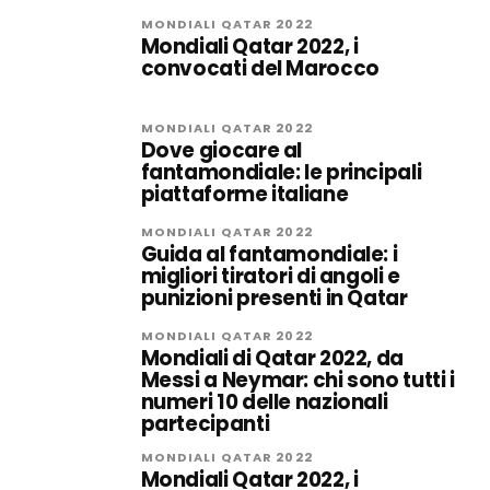
MONDIALI QATAR 2022
Mondiali Qatar 2022, i
convocati del Marocco
MONDIALI QATAR 2022
Dove giocare al
fantamondiale: le principali
piattaforme italiane
MONDIALI QATAR 2022
Guida al fantamondiale: i
migliori tiratori di angoli e
punizioni presenti in Qatar
MONDIALI QATAR 2022
Mondiali di Qatar 2022, da
Messi a Neymar: chi sono tutti i
numeri 10 delle nazionali
partecipanti
MONDIALI QATAR 2022
Mondiali Qatar 2022, i