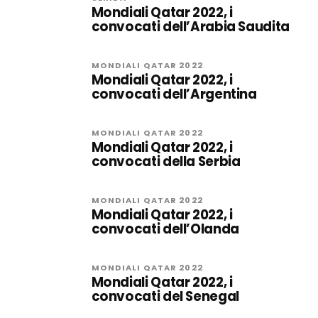
Mondiali Qatar 2022, i
convocati dell’Arabia Saudita
MONDIALI QATAR 2022
Mondiali Qatar 2022, i
convocati dell’Argentina
MONDIALI QATAR 2022
Mondiali Qatar 2022, i
convocati della Serbia
MONDIALI QATAR 2022
Mondiali Qatar 2022, i
convocati dell’Olanda
MONDIALI QATAR 2022
Mondiali Qatar 2022, i
convocati del Senegal