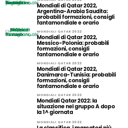
Mondiali di Qatar 2022,
Argentina-Arabia Saudita:
probabili formazioni, consigli
fantamondiale e orario
MONDIALI QATAR 2022
Mondiali di Qatar 2022,
Messico-Polonia: probabili
formazioni, consigli
fantamondiale e orario
MONDIALI QATAR 2022
Mondiali di Qatar 2022,
Danimarca-Tunisia: probabili
formazioni, consigli
fantamondiale e orario
MONDIALI QATAR 2022
Mondiali Qatar 2022: la
situazione nel gruppo A dopo
la 1^ giornata
MONDIALI QATAR 2022
La classifica, i marcatori più