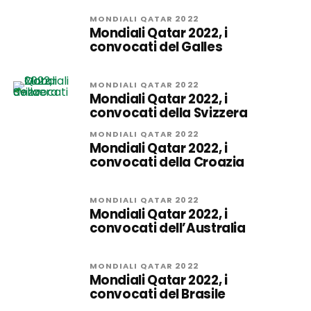
MONDIALI QATAR 2022
Mondiali Qatar 2022, i
convocati del Galles
MONDIALI QATAR 2022
Mondiali Qatar 2022, i
convocati della Svizzera
MONDIALI QATAR 2022
Mondiali Qatar 2022, i
convocati della Croazia
MONDIALI QATAR 2022
Mondiali Qatar 2022, i
convocati dell’Australia
MONDIALI QATAR 2022
Mondiali Qatar 2022, i
convocati del Brasile