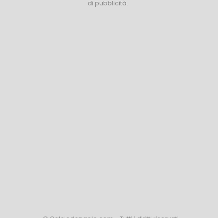
di pubblicità.