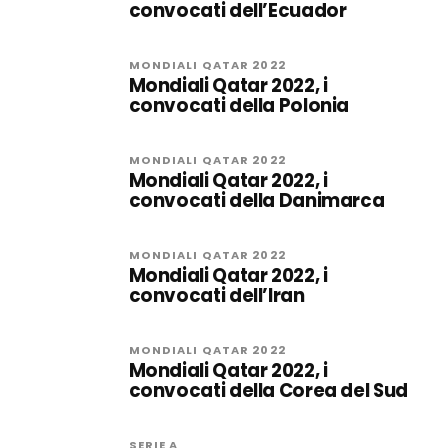
convocati dell’Ecuador
MONDIALI QATAR 2022
Mondiali Qatar 2022, i
convocati della Polonia
MONDIALI QATAR 2022
Mondiali Qatar 2022, i
convocati della Danimarca
MONDIALI QATAR 2022
Mondiali Qatar 2022, i
convocati dell’Iran
MONDIALI QATAR 2022
Mondiali Qatar 2022, i
convocati della Corea del Sud
SERIE A