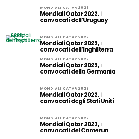
MONDIALI QATAR 2022
Mondiali Qatar 2022, i
convocati dell’Uruguay
MONDIALI QATAR 2022
Mondiali Qatar 2022, i
convocati dell’Inghilterra
MONDIALI QATAR 2022
Mondiali Qatar 2022, i
convocati della Germania
MONDIALI QATAR 2022
Mondiali Qatar 2022, i
convocati degli Stati Uniti
MONDIALI QATAR 2022
Mondiali Qatar 2022, i
convocati del Camerun