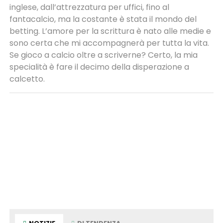
inglese, dall’attrezzatura per uffici, fino al
fantacalcio, ma la costante è stata il mondo del
betting. L’amore per la scrittura è nato alle medie e
sono certa che mi accompagnerà per tutta la vita.
Se gioco a calcio oltre a scriverne? Certo, la mia
specialità è fare il decimo della disperazione a
calcetto.