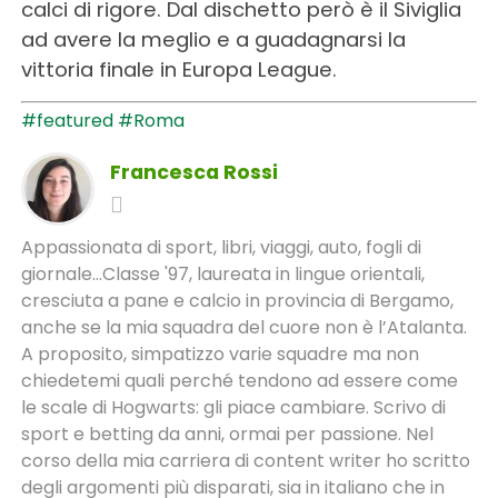
calci di rigore. Dal dischetto però è il Siviglia
ad avere la meglio e a guadagnarsi la
vittoria finale in Europa League.
#featured
#Roma
Francesca Rossi
Appassionata di sport, libri, viaggi, auto, fogli di
giornale...Classe '97, laureata in lingue orientali,
cresciuta a pane e calcio in provincia di Bergamo,
anche se la mia squadra del cuore non è l’Atalanta.
A proposito, simpatizzo varie squadre ma non
chiedetemi quali perché tendono ad essere come
le scale di Hogwarts: gli piace cambiare. Scrivo di
sport e betting da anni, ormai per passione. Nel
corso della mia carriera di content writer ho scritto
degli argomenti più disparati, sia in italiano che in