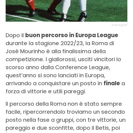
Iconsport
Dopo il
buon percorso in Europa League
durante la stagione 2022/23, la Roma di
José Mourinho è alla finalissima della
competizione. I giallorossi, usciti vincitori lo
scorso anno dalla Conference League,
quest’anno si sono lanciati in Europa,
arrivando a conquistare un posto in
finale
a
forza di vittorie e utili pareggi.
Il percorso della Roma non è stato sempre
facile, ripercorrendolo troviamo un secondo
posto nella fase a gruppi, con tre vittorie, un
pareggio e due sconfitte, dopo il Betis, poi