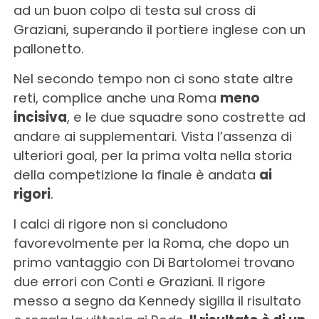
ad un buon colpo di testa sul cross di
Graziani, superando il portiere inglese con un
pallonetto.
Nel secondo tempo non ci sono state altre
reti, complice anche una Roma
meno
incisiva
, e le due squadre sono costrette ad
andare ai supplementari. Vista l’assenza di
ulteriori goal, per la prima volta nella storia
della competizione la finale è andata
ai
rigori
.
I calci di rigore non si concludono
favorevolmente per la Roma, che dopo un
primo vantaggio con Di Bartolomei trovano
due errori con Conti e Graziani. Il rigore
messo a segno da Kennedy sigilla il risultato