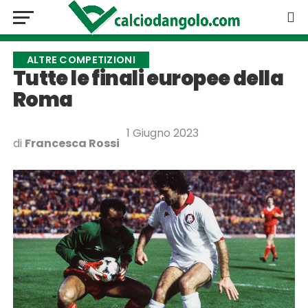
ALTRE COMPETIZIONI
Tutte le finali europee della
Roma
1 Giugno 2023
di
Francesca Rossi