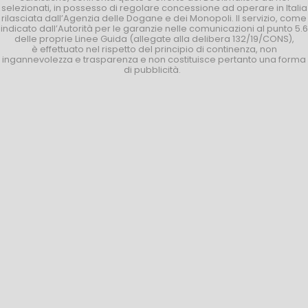
selezionati, in possesso di regolare concessione ad operare in Italia
rilasciata dall’Agenzia delle Dogane e dei Monopoli. Il servizio, come
indicato dall’Autorità per le garanzie nelle comunicazioni al punto 5.6
delle proprie Linee Guida (allegate alla delibera 132/19/CONS),
è effettuato nel rispetto del principio di continenza, non
ingannevolezza e trasparenza e non costituisce pertanto una forma
di pubblicità.