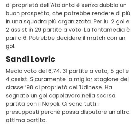
di proprietà dell’Atalanta è senza dubbio un
buon prospetto, che potrebbe rendere di più
in una squadra più organizzata. Per lui 2 gol e
2 assist in 29 partite a voto. La fantamedia è
pari a 6. Potrebbe decidere il match con un
gol.
Sandi Lovric
Media voto del 6,74. 31 partite a voto, 5 gol e
4 assist. Sicuramente la miglior stagione del
classe ’98 di proprietà dell’Udinese. Ha
segnato un gol capolavoro nella scorsa
partita con il Napoli. Ci sono tutti i
presupposti perché possa disputare un’altra
ottima partita.