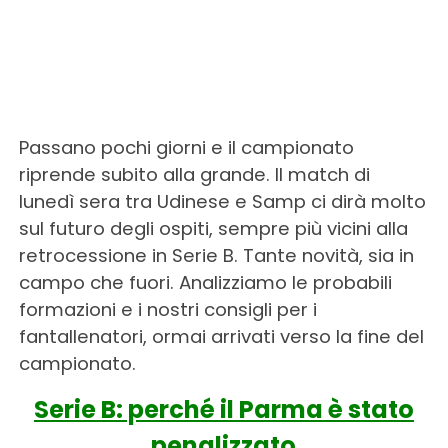
Passano pochi giorni e il campionato
riprende subito alla grande. Il match di
lunedì sera tra Udinese e Samp ci dirà molto
sul futuro degli ospiti, sempre più vicini alla
retrocessione in Serie B. Tante novità, sia in
campo che fuori. Analizziamo le probabili
formazioni e i nostri consigli per i
fantallenatori, ormai arrivati verso la fine del
campionato.
Serie B: perché il Parma è stato
penalizzato