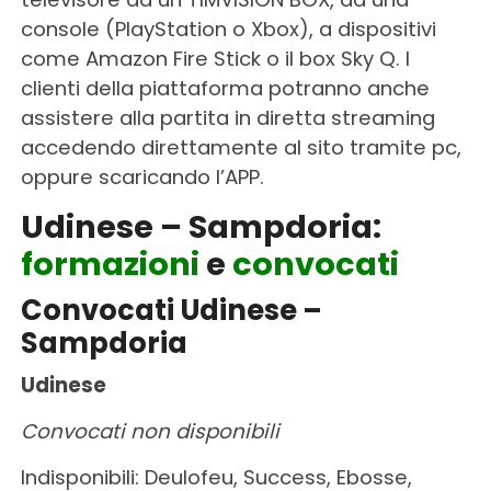
console (PlayStation o Xbox), a dispositivi
come Amazon Fire Stick o il box Sky Q. I
clienti della piattaforma potranno anche
assistere alla partita in diretta streaming
accedendo direttamente al sito tramite pc,
oppure scaricando l’APP.
Udinese – Sampdoria:
formazioni
e
convocati
Convocati Udinese –
Sampdoria
Udinese
Convocati non disponibili
Indisponibili: Deulofeu, Success, Ebosse,