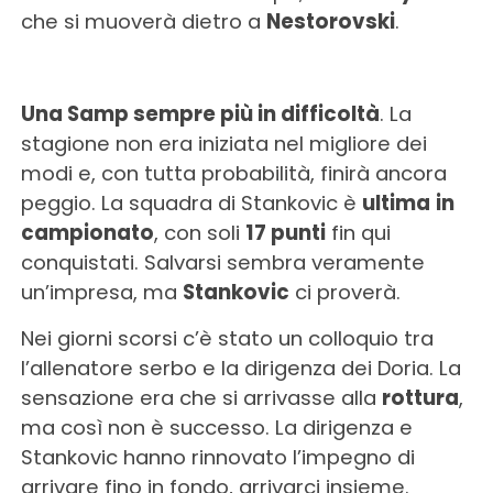
che si muoverà dietro a
Nestorovski
.
Una Samp sempre più in difficoltà
. La
stagione non era iniziata nel migliore dei
modi e, con tutta probabilità, finirà ancora
peggio. La squadra di Stankovic è
ultima
in
campionato
, con soli
17 punti
fin qui
conquistati. Salvarsi sembra veramente
un’impresa, ma
Stankovic
ci proverà.
Nei giorni scorsi c’è stato un colloquio tra
l’allenatore serbo e la dirigenza dei Doria. La
sensazione era che si arrivasse alla
rottura
,
ma così non è successo. La dirigenza e
Stankovic hanno rinnovato l’impegno di
arrivare fino in fondo, arrivarci insieme.