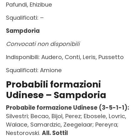
Pafundi, Ehizibue
Squalificati: –
Sampdoria
Convocati non disponibili
Indisponibili: Audero, Conti, Leris, Pussetto
Squalificati: Amione
Probabili formazioni
Udinese – Sampdoria
Probabile formazione Udinese (3-5-1-1):
Silvestri; Becao, Bijol, Perez; Ebosele, Lovric,
Walace, Samardzic, Zeegelaar; Pereyra;
Nestorovski.
All. Sottil