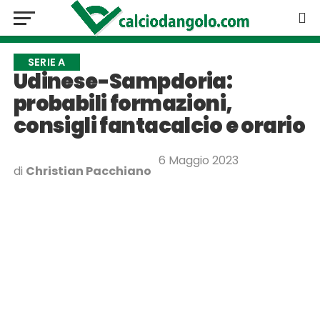
SERIE A
Udinese-Sampdoria:
probabili formazioni,
consigli fantacalcio e orario
6 Maggio 2023
di
Christian Pacchiano