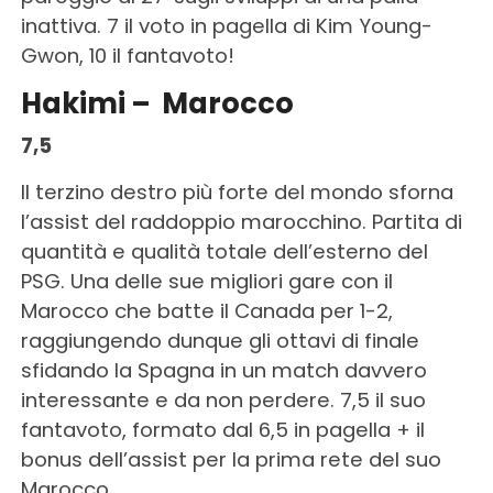
inattiva. 7 il voto in pagella di Kim Young-
Gwon, 10 il fantavoto!
Hakimi – Marocco
7,5
Il terzino destro più forte del mondo sforna
l’assist del raddoppio marocchino. Partita di
quantità e qualità totale dell’esterno del
PSG. Una delle sue migliori gare con il
Marocco che batte il Canada per 1-2,
raggiungendo dunque gli ottavi di finale
sfidando la Spagna in un match davvero
interessante e da non perdere. 7,5 il suo
fantavoto, formato dal 6,5 in pagella + il
bonus dell’assist per la prima rete del suo
Marocco.