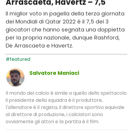
Arrascaeta, Havertz – 7,5
Il miglior voto in pagella della terza giornata
dei Mondiali di Qatar 2022 é il 7,5 dei 3
giocatori che hanno segnata una doppietta
per la propria nazionale, dunque Rashford,
De Arrascaeta e Havertz.
#featured
Salvatore Maniaci
Il mondo del calcio è simile a quello dello spettacolo:
il presidente della squadra è il produttore,
l'allenatore è il regista, il direttore sportivo equivale
al direttore di produzione, i calciatori sono
ovviamente gli attori e la partita è il film.