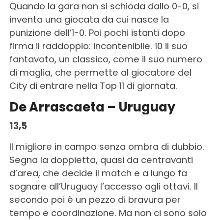
Quando la gara non si schioda dallo 0-0, si
inventa una giocata da cui nasce la
punizione dell’1-0. Poi pochi istanti dopo
firma il raddoppio: incontenibile. 10 il suo
fantavoto, un classico, come il suo numero
di maglia, che permette al giocatore del
City di entrare nella Top 11 di giornata.
De Arrascaeta – Uruguay
13,5
Il migliore in campo senza ombra di dubbio.
Segna la doppietta, quasi da centravanti
d’area, che decide il match e a lungo fa
sognare all’Uruguay l’accesso agli ottavi. Il
secondo poi è un pezzo di bravura per
tempo e coordinazione. Ma non ci sono solo