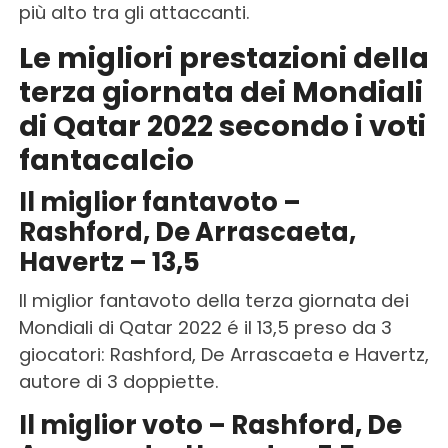
più alto tra gli attaccanti.
Le migliori prestazioni della
terza giornata dei Mondiali
di Qatar 2022 secondo i voti
fantacalcio
Il miglior fantavoto –
Rashford, De Arrascaeta,
Havertz – 13,5
Il miglior fantavoto della terza giornata dei
Mondiali di Qatar 2022 é il 13,5 preso da 3
giocatori: Rashford, De Arrascaeta e Havertz,
autore di 3 doppiette.
Il miglior voto – Rashford, De