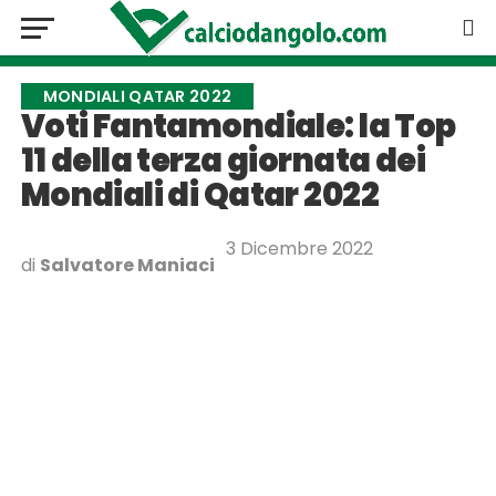
MONDIALI QATAR 2022
Voti Fantamondiale: la Top
11 della terza giornata dei
Mondiali di Qatar 2022
3 Dicembre 2022
di
Salvatore Maniaci