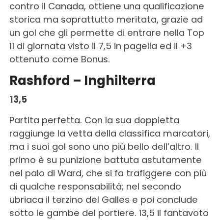
contro il Canada, ottiene una qualificazione
storica ma soprattutto meritata, grazie ad
un gol che gli permette di entrare nella Top
11 di giornata visto il 7,5 in pagella ed il +3
ottenuto come Bonus.
Rashford – Inghilterra
13,5
Partita perfetta. Con la sua doppietta
raggiunge la vetta della classifica marcatori,
ma i suoi gol sono uno più bello dell’altro. Il
primo è su punizione battuta astutamente
nel palo di Ward, che si fa trafiggere con più
di qualche responsabilità; nel secondo
ubriaca il terzino del Galles e poi conclude
sotto le gambe del portiere. 13,5 il fantavoto