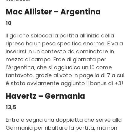
Mac Allister – Argentina
10
Il gol che sblocca la partita all’inizio della
ripresa ha un peso specifico enorme. E va a
inserirsi in un contesto da dominatore in
mezzo al campo. Eroe di giornata per
l’Argentina, che si aggiudica un 10 come
fantavoto, grazie al voto in pagella di 7 a cui
è stato ovviamente aggiunto il bonus di +3!
Havertz – Germania
13,5
Entra e segna una doppietta che serve alla
Germania per ribaltare la partita, ma non