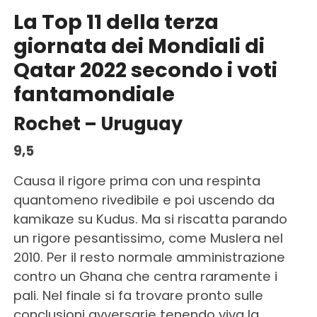
La Top 11 della terza
giornata dei Mondiali di
Qatar 2022 secondo i voti
fantamondiale
Rochet – Uruguay
9,5
Causa il rigore prima con una respinta
quantomeno rivedibile e poi uscendo da
kamikaze su Kudus. Ma si riscatta parando
un rigore pesantissimo, come Muslera nel
2010. Per il resto normale amministrazione
contro un Ghana che centra raramente i
pali. Nel finale si fa trovare pronto sulle
conclusioni avversarie tenendo viva la