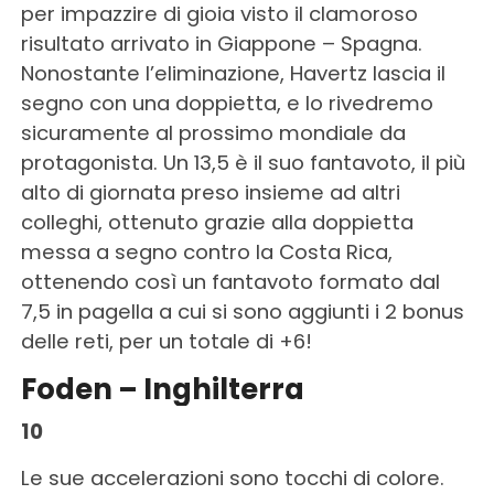
per impazzire di gioia visto il clamoroso
risultato arrivato in Giappone – Spagna.
Nonostante l’eliminazione, Havertz lascia il
segno con una doppietta, e lo rivedremo
sicuramente al prossimo mondiale da
protagonista. Un 13,5 è il suo fantavoto, il più
alto di giornata preso insieme ad altri
colleghi, ottenuto grazie alla doppietta
messa a segno contro la Costa Rica,
ottenendo così un fantavoto formato dal
7,5 in pagella a cui si sono aggiunti i 2 bonus
delle reti, per un totale di +6!
Foden – Inghilterra
10
Le sue accelerazioni sono tocchi di colore.