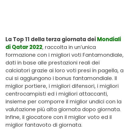
La Top 11 della terza
giornata dei
Mondiali
di Qatar 2022
, raccolta in un’unica
formazione con i migliori voti Fantamondiale,
dati in base alle prestazioni reali dei
calciatori grazie ai loro voti presi in pagella, a
cui si aggiungono i bonus fantamondiale. Il
miglior portiere, i migliori difensori, i migliori
centrocampisti ed i migliori attaccanti,
insieme per comporre il miglior undici con la
valutazione piú alta giornata dopo giornata.
Infine, il giocatore con il miglior voto ed il
miglior fantavoto di giornata.