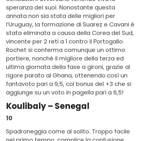
speranza dei suoi. Nonostante questa
annata non sia stata delle migliori per
l’Uruguay, la formazione di Suarez e Cavani è
stata eliminata a causa della Corea del Sud,
vincente per 2 reti a 1 contro il Portogallo.
Rochet si conferma comunque un ottimo
portiere, nonché il migliore della terza ed
ultima giornata della fase a gironi, grazie al
rigore parato al Ghana, ottenendo così un
fantavoto pari a 9,5, col bonus del +3 che si
aggiunge su un voto in pagella pari a 6,5!
Koulibaly – Senegal
10
Spadroneggia come al solito. Troppo facile
nel primo tempo, complice la confusione