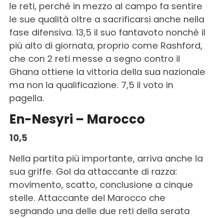
le reti, perché in mezzo al campo fa sentire
le sue qualità oltre a sacrificarsi anche nella
fase difensiva. 13,5 il suo fantavoto nonché il
più alto di giornata, proprio come Rashford,
che con 2 reti messe a segno contro il
Ghana ottiene la vittoria della sua nazionale
ma non la qualificazione. 7,5 il voto in
pagella.
En-Nesyri – Marocco
10,5
Nella partita più importante, arriva anche la
sua griffe. Gol da attaccante di razza:
movimento, scatto, conclusione a cinque
stelle. Attaccante del Marocco che
segnando una delle due reti della serata