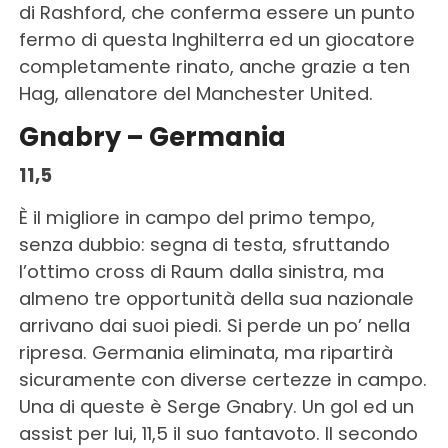
di Rashford, che conferma essere un punto
fermo di questa Inghilterra ed un giocatore
completamente rinato, anche grazie a ten
Hag, allenatore del Manchester United.
Gnabry – Germania
11,5
È il migliore in campo del primo tempo,
senza dubbio: segna di testa, sfruttando
l’ottimo cross di Raum dalla sinistra, ma
almeno tre opportunità della sua nazionale
arrivano dai suoi piedi. Si perde un po’ nella
ripresa. Germania eliminata, ma ripartirà
sicuramente con diverse certezze in campo.
Una di queste è Serge Gnabry. Un gol ed un
assist per lui, 11,5 il suo fantavoto. Il secondo