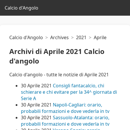
Calcio d'Angolo
Calcio d'Angolo
Archives
2021
Aprile
Archivi di Aprile 2021 Calcio
d'angolo
Calcio d'angolo - tutte le notizie di Aprile 2021
30 Aprile 2021
Consigli fantacalcio, chi
schierare e chi evitare per la 34^ giornata di
Serie A
30 Aprile 2021
Napoli-Cagliari: orario,
probabili formazioni e dove vederla in tv
30 Aprile 2021
Sassuolo-Atalanta: orario,
probabili formazioni e dove vederla in tv