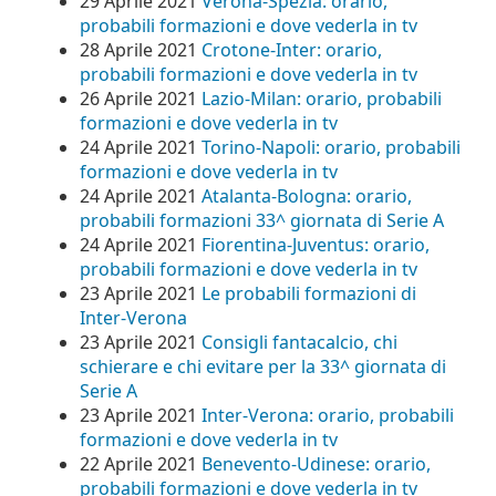
29 Aprile 2021
Verona-Spezia: orario,
probabili formazioni e dove vederla in tv
28 Aprile 2021
Crotone-Inter: orario,
probabili formazioni e dove vederla in tv
26 Aprile 2021
Lazio-Milan: orario, probabili
formazioni e dove vederla in tv
24 Aprile 2021
Torino-Napoli: orario, probabili
formazioni e dove vederla in tv
24 Aprile 2021
Atalanta-Bologna: orario,
probabili formazioni 33^ giornata di Serie A
24 Aprile 2021
Fiorentina-Juventus: orario,
probabili formazioni e dove vederla in tv
23 Aprile 2021
Le probabili formazioni di
Inter-Verona
23 Aprile 2021
Consigli fantacalcio, chi
schierare e chi evitare per la 33^ giornata di
Serie A
23 Aprile 2021
Inter-Verona: orario, probabili
formazioni e dove vederla in tv
22 Aprile 2021
Benevento-Udinese: orario,
probabili formazioni e dove vederla in tv