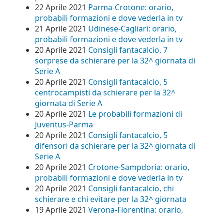
22 Aprile 2021
Parma-Crotone: orario,
probabili formazioni e dove vederla in tv
21 Aprile 2021
Udinese-Cagliari: orario,
probabili formazioni e dove vederla in tv
20 Aprile 2021
Consigli fantacalcio, 7
sorprese da schierare per la 32^ giornata di
Serie A
20 Aprile 2021
Consigli fantacalcio, 5
centrocampisti da schierare per la 32^
giornata di Serie A
20 Aprile 2021
Le probabili formazioni di
Juventus-Parma
20 Aprile 2021
Consigli fantacalcio, 5
difensori da schierare per la 32^ giornata di
Serie A
20 Aprile 2021
Crotone-Sampdoria: orario,
probabili formazioni e dove vederla in tv
20 Aprile 2021
Consigli fantacalcio, chi
schierare e chi evitare per la 32^ giornata
19 Aprile 2021
Verona-Fiorentina: orario,