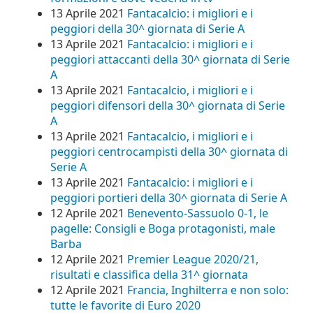
13 Aprile 2021
Fantacalcio: i migliori e i
peggiori della 30^ giornata di Serie A
13 Aprile 2021
Fantacalcio: i migliori e i
peggiori attaccanti della 30^ giornata di Serie
A
13 Aprile 2021
Fantacalcio, i migliori e i
peggiori difensori della 30^ giornata di Serie
A
13 Aprile 2021
Fantacalcio, i migliori e i
peggiori centrocampisti della 30^ giornata di
Serie A
13 Aprile 2021
Fantacalcio: i migliori e i
peggiori portieri della 30^ giornata di Serie A
12 Aprile 2021
Benevento-Sassuolo 0-1, le
pagelle: Consigli e Boga protagonisti, male
Barba
12 Aprile 2021
Premier League 2020/21,
risultati e classifica della 31^ giornata
12 Aprile 2021
Francia, Inghilterra e non solo:
tutte le favorite di Euro 2020