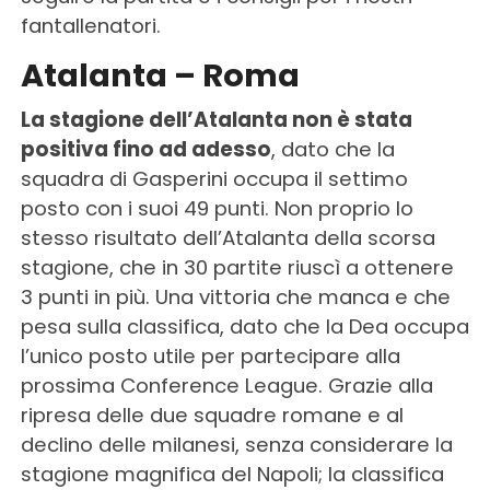
fantallenatori.
Atalanta – Roma
La stagione dell’Atalanta non è stata
positiva fino ad adesso
, dato che la
squadra di Gasperini occupa il settimo
posto con i suoi 49 punti. Non proprio lo
stesso risultato dell’Atalanta della scorsa
stagione, che in 30 partite riuscì a ottenere
3 punti in più. Una vittoria che manca e che
pesa sulla classifica, dato che la Dea occupa
l’unico posto utile per partecipare alla
prossima Conference League. Grazie alla
ripresa delle due squadre romane e al
declino delle milanesi, senza considerare la
stagione magnifica del Napoli; la classifica