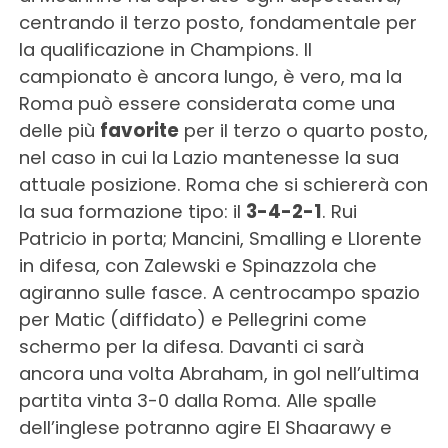
centrando il terzo posto, fondamentale per
la qualificazione in Champions. Il
campionato è ancora lungo, è vero, ma la
Roma può essere considerata come una
delle più
favorite
per il terzo o quarto posto,
nel caso in cui la Lazio mantenesse la sua
attuale posizione. Roma che si schiererà con
la sua formazione tipo: il
3-4-2-1
. Rui
Patricio in porta; Mancini, Smalling e Llorente
in difesa, con Zalewski e Spinazzola che
agiranno sulle fasce. A centrocampo spazio
per Matic (diffidato) e Pellegrini come
schermo per la difesa. Davanti ci sarà
ancora una volta Abraham, in gol nell’ultima
partita vinta 3-0 dalla Roma. Alle spalle
dell’inglese potranno agire El Shaarawy e