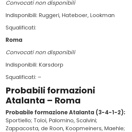
Convocati non disponibili
Indisponibili: Ruggeri, Hateboer, Lookman
Squalificati:
Roma
Convocati non disponibili
Indisponibili: Karsdorp
Squalificati: –
Probabili formazioni
Atalanta – Roma
Probabile formazione Atalanta (3-4-1-2):
Sportiello; Toloi, Palomino, Scalvini;
Zappacosta, de Roon, Koopmeiners, Maehle;