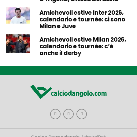
Amichevoli estive Inter 2026,
calendario e tournée: ci sono
Milan e Juve
Amichevoli estive Milan 2026,
calendario e tournée: c’è
anche il derby