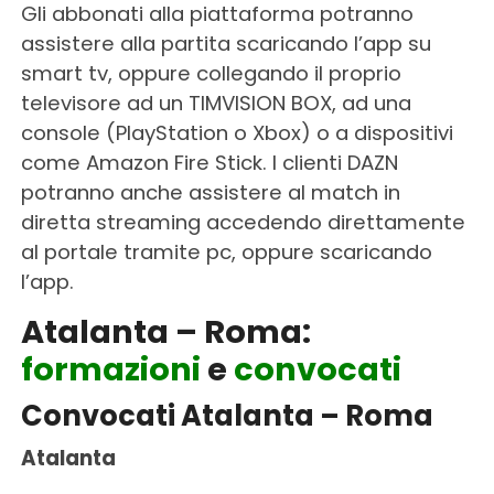
Gli abbonati alla piattaforma potranno
assistere alla partita scaricando l’app su
smart tv, oppure collegando il proprio
televisore ad un TIMVISION BOX, ad una
console (PlayStation o Xbox) o a dispositivi
come Amazon Fire Stick. I clienti DAZN
potranno anche assistere al match in
diretta streaming accedendo direttamente
al portale tramite pc, oppure scaricando
l’app.
Atalanta – Roma:
formazioni
e
convocati
Convocati Atalanta – Roma
Atalanta