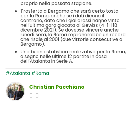
proprio nella passata stagione.
Trasferta a Bergamo che sarà certo tosta
per la Roma, anche se i dati dicono il
contrario, dato che i giallorossi hanno vinto
nell’ultima gara giocata al Gewiss (4-1 il 18
dicembre 2021). Se dovesse vincere anche
lunedì sera, la Roma replicherebbe un record
che risale al 2001 (due vittorie consecutive a
Bergamo).
Una buona statistica realizzativa per la Roma,
a segno nelle ultime 12 partite in casa
dell’Atalanta in Serie A.
#Atalanta
#Roma
Christian Pacchiano