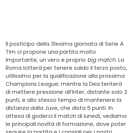
Il posticipo della 31esima giornata di Serie A
Tim ci propone una partita molto
importante, un vero e proprio
big match
. La
Roma lotterà per tenere saldo il terzo posto,
utilissimo per la qualificazione alla prossima
Champions League; mentre la Dea tenterà
di mettere pressione all’Inter, distante solo 2
punti, e allo stesso tempo di mantenere la
distanza dalla Juve, che dista 5 punti. In
attesa di goderci il match di lunedì, vediamo
le principali novità di formazione, dove poter
seguire la partita e i consigli per i nostri