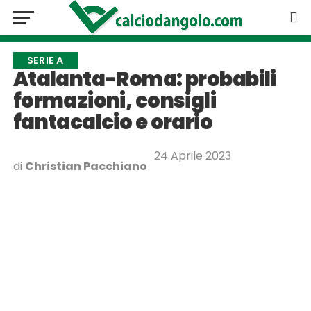
SERIE A
Atalanta-Roma: probabili
formazioni, consigli
fantacalcio e orario
24 Aprile 2023
di
Christian Pacchiano