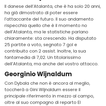
Il danese dell’Atalanta, che è ha solo 20 anni,
ha già dimostrato di poter essere
l’attaccante del futuro. Il suo andamento
rispecchia quello che è il momento no
dell’Atalanta, ma le statistiche parlano
chiaramente: sta crescendo. Ha disputato
25 partite a voto, segnato 7 gol e
contribuito con 2 assist. Inoltre, la sua
fantamedia di 7,02. Un titolarissimo
dell’Atalanta, ma anche del vostro attacco.
Georginio Wijnaldum
Con Dybala che non è ancora al meglio,
toccherà a Gini Wijnaldum essere il
principale riferimento in mezzo al campo,
oltre al suo compagno di reparto El