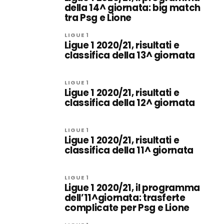
della 14^ giornata: big match
tra Psg e Lione
LIGUE 1
Ligue 1 2020/21, risultati e
classifica della 13^ giornata
LIGUE 1
Ligue 1 2020/21, risultati e
classifica della 12^ giornata
LIGUE 1
Ligue 1 2020/21, risultati e
classifica della 11^ giornata
LIGUE 1
Ligue 1 2020/21, il programma
dell’11^giornata: trasferte
complicate per Psg e Lione