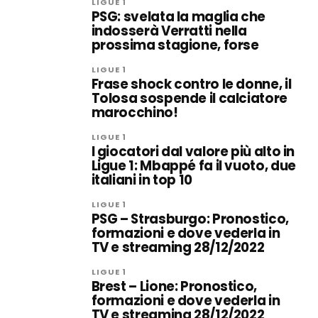
LIGUE 1
PSG: svelata la maglia che
indosserà Verratti nella
prossima stagione, forse
LIGUE 1
Frase shock contro le donne, il
Tolosa sospende il calciatore
marocchino!
LIGUE 1
I giocatori dal valore più alto in
Ligue 1: Mbappé fa il vuoto, due
italiani in top 10
LIGUE 1
PSG – Strasburgo: Pronostico,
formazioni e dove vederla in
TV e streaming 28/12/2022
LIGUE 1
Brest – Lione: Pronostico,
formazioni e dove vederla in
TV e streaming 28/12/2022