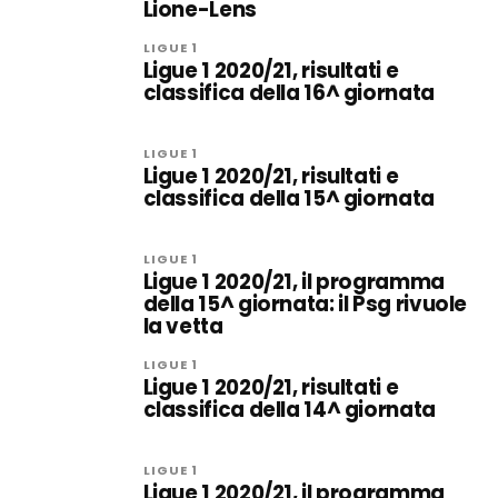
Lione-Lens
LIGUE 1
Ligue 1 2020/21, risultati e
classifica della 16^ giornata
LIGUE 1
Ligue 1 2020/21, risultati e
classifica della 15^ giornata
LIGUE 1
Ligue 1 2020/21, il programma
della 15^ giornata: il Psg rivuole
la vetta
LIGUE 1
Ligue 1 2020/21, risultati e
classifica della 14^ giornata
LIGUE 1
Ligue 1 2020/21, il programma