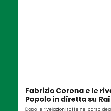
Fabrizio Corona e le riv
Popolo in diretta su Rai
Dopo le rivelazioni fatte nel corso degli