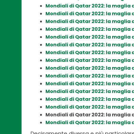
Mondiali di Qatar 2022: la maglia 
Mondiali di Qatar 2022: la maglia 
Mondiali di Qatar 2022: la maglia
Mondiali di Qatar 2022: la maglia 
Mondiali di Qatar 2022: la maglia
Mondiali di Qatar 2022: la maglia
Mondiali di Qatar 2022: la maglia
Mondiali di Qatar 2022: la maglia d
Mondiali di Qatar 2022: la maglia d
Mondiali di Qatar 2022: la maglia
Mondiali di Qatar 2022: la maglia 
Mondiali di Qatar 2022: la maglia 
Mondiali di Qatar 2022: la maglia 
Mondiali di Qatar 2022: la maglia 
Mondiali di Qatar 2022: la maglia
Mondiali di Qatar 2022: la maglia 
Decisamente diversa e più particolare