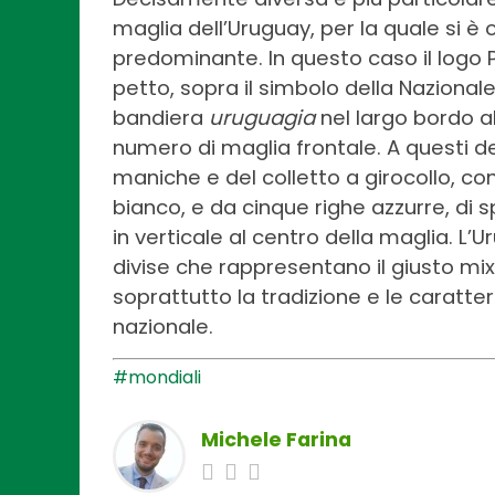
maglia dell’Uruguay, per la quale si è
predominante. In questo caso il logo
petto, sopra il simbolo della Nazional
bandiera
uruguagia
nel largo bordo a
numero di maglia frontale. A questi de
maniche e del colletto a girocollo, cont
bianco, e da cinque righe azzurre, di 
in verticale al centro della maglia. L
divise che rappresentano il giusto mix
soprattutto la tradizione e le caratter
nazionale.
#mondiali
Michele Farina