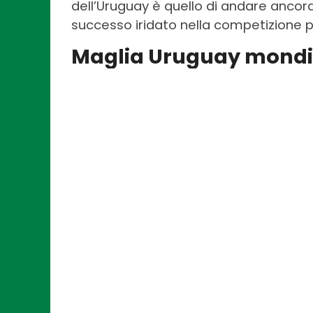
dell’Uruguay è quello di andare ancor
successo iridato nella competizione p
Maglia Uruguay mondial