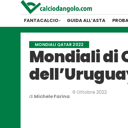
FANTACALCIO
GUIDA ALL’ASTA
PROBA
MONDIALI QATAR 2022
Mondiali di 
dell’Urugua
6 Ottobre 2022
di
Michele Farina