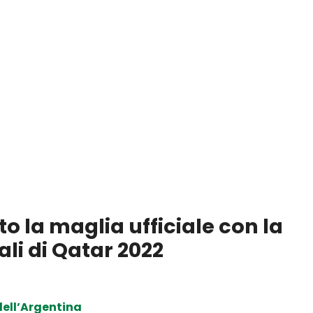
 la maglia ufficiale con la
li di Qatar 2022
dell’Argentina