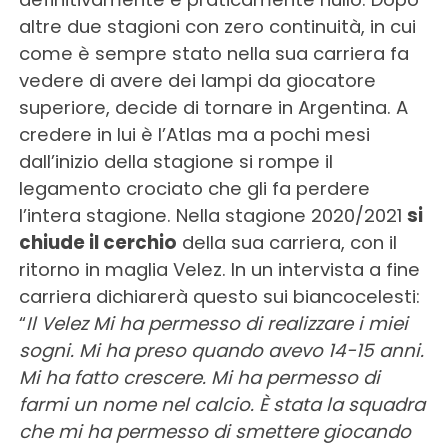
altre due stagioni con zero continuità, in cui
come è sempre stato nella sua carriera fa
vedere di avere dei lampi da giocatore
superiore, decide di tornare in Argentina. A
credere in lui è l’Atlas ma a pochi mesi
dall’inizio della stagione si rompe il
legamento crociato che gli fa perdere
l’intera stagione. Nella stagione 2020/2021
si
chiude il cerchio
della sua carriera, con il
ritorno in maglia Velez. In un intervista a fine
carriera dichiarerà questo sui biancocelesti:
“
Il Velez
Mi ha permesso di realizzare i miei
sogni. Mi ha preso quando avevo 14-15 anni.
Mi ha fatto crescere. Mi ha permesso di
farmi un nome nel calcio. È stata la squadra
che mi ha permesso di smettere giocando