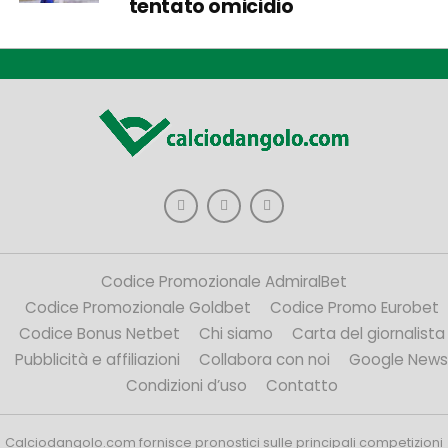
tentato omicidio
Codice Promozionale AdmiralBet
Codice Promozionale Goldbet
Codice Promo Eurobet
Codice Bonus Netbet
Chi siamo
Carta del giornalista
Pubblicità e affiliazioni
Collabora con noi
Google News
Condizioni d’uso
Contatto
Calciodangolo.com fornisce pronostici sulle principali competizioni