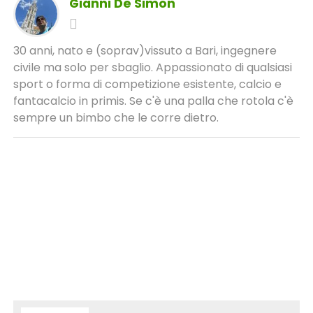
Gianni De Simon
30 anni, nato e (soprav)vissuto a Bari, ingegnere
civile ma solo per sbaglio. Appassionato di qualsiasi
sport o forma di competizione esistente, calcio e
fantacalcio in primis. Se c'è una palla che rotola c'è
sempre un bimbo che le corre dietro.