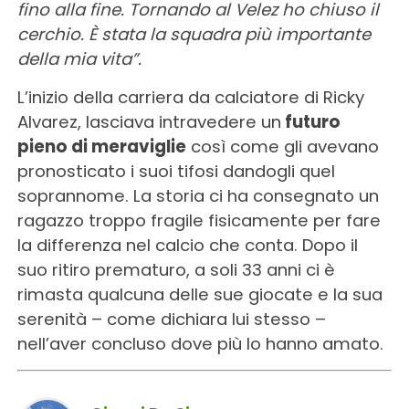
fino alla fine. Tornando al Velez ho chiuso il
cerchio. È stata la squadra più importante
della mia vita”.
L’inizio della carriera da calciatore di Ricky
Alvarez, lasciava intravedere un
futuro
pieno di meraviglie
così come gli avevano
pronosticato i suoi tifosi dandogli quel
soprannome. La storia ci ha consegnato un
ragazzo troppo fragile fisicamente per fare
la differenza nel calcio che conta. Dopo il
suo ritiro prematuro, a soli 33 anni ci è
rimasta qualcuna delle sue giocate e la sua
serenità – come dichiara lui stesso –
nell’aver concluso dove più lo hanno amato.