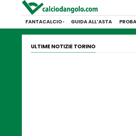
FANTACALCIO
GUIDA ALL’ASTA
PROBA
ULTIME NOTIZIE TORINO