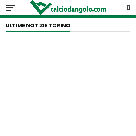
ULTIME NOTIZIE TORINO