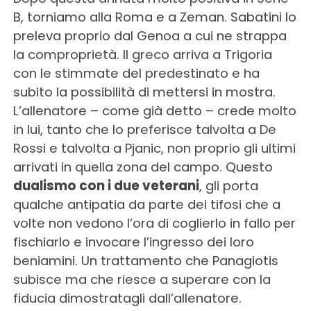
B, torniamo alla Roma e a Zeman. Sabatini lo
preleva proprio dal Genoa a cui ne strappa
la comproprietà. Il greco arriva a Trigoria
con le stimmate del predestinato e ha
subito la possibilità di mettersi in mostra.
L’allenatore – come già detto – crede molto
in lui, tanto che lo preferisce talvolta a De
Rossi e talvolta a Pjanic, non proprio gli ultimi
arrivati in quella zona del campo. Questo
dualismo con i due veterani
, gli porta
qualche antipatia da parte dei tifosi che a
volte non vedono l’ora di coglierlo in fallo per
fischiarlo e invocare l’ingresso dei loro
beniamini. Un trattamento che Panagiotis
subisce ma che riesce a superare con la
fiducia dimostratagli dall’allenatore.