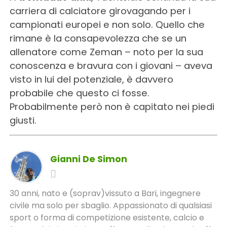
carriera di calciatore girovagando per i
campionati europei e non solo. Quello che
rimane è la consapevolezza che se un
allenatore come Zeman – noto per la sua
conoscenza e bravura con i giovani – aveva
visto in lui del potenziale, è davvero
probabile che questo ci fosse.
Probabilmente però non è capitato nei piedi
giusti.
Gianni De Simon
30 anni, nato e (soprav)vissuto a Bari, ingegnere
civile ma solo per sbaglio. Appassionato di qualsiasi
sport o forma di competizione esistente, calcio e