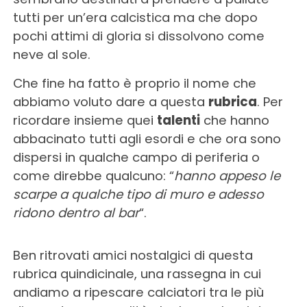
tutti per un’era calcistica ma che dopo
pochi attimi di gloria si dissolvono come
neve al sole.
Che fine ha fatto è proprio il nome che
abbiamo voluto dare a questa
rubrica
. Per
ricordare insieme quei
talenti
che hanno
abbacinato tutti agli esordi e che ora sono
dispersi in qualche campo di periferia o
come direbbe qualcuno: “
hanno appeso le
scarpe a qualche tipo di muro e adesso
ridono dentro al bar
“.
Ben ritrovati amici nostalgici di questa
rubrica quindicinale, una rassegna in cui
andiamo a ripescare calciatori tra le più