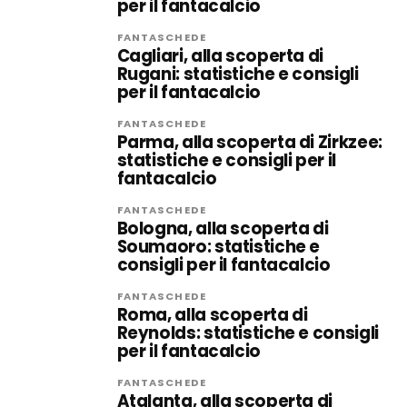
per il fantacalcio
FANTASCHEDE
Cagliari, alla scoperta di
Rugani: statistiche e consigli
per il fantacalcio
FANTASCHEDE
Parma, alla scoperta di Zirkzee:
statistiche e consigli per il
fantacalcio
FANTASCHEDE
Bologna, alla scoperta di
Soumaoro: statistiche e
consigli per il fantacalcio
FANTASCHEDE
Roma, alla scoperta di
Reynolds: statistiche e consigli
per il fantacalcio
FANTASCHEDE
Atalanta, alla scoperta di