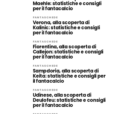
Maehle: statistiche e consigli
per il fantacalcio
FANTASCHEDE
Verona, alla scoperta di
Kalinic: statistiche e consigli
per il fantacalcio
FANTASCHEDE
Fiorentina, alla scoperta di
Callejon: statistiche e consigli
per il fantacalcio
FANTASCHEDE
Sampdoria, alla scoperta di
Keita: statistiche e consigli per
il fantacalcio
FANTASCHEDE
Udinese, alla scoperta di
Deulofeu: statistiche e consigli
per il fantacalcio