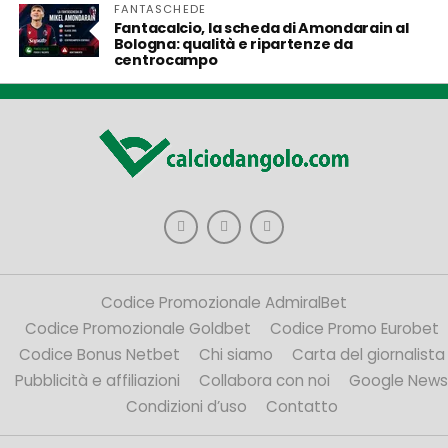
FANTASCHEDE
Fantacalcio, la scheda di Amondarain al
Bologna: qualità e ripartenze da
centrocampo
Codice Promozionale AdmiralBet
Codice Promozionale Goldbet
Codice Promo Eurobet
Codice Bonus Netbet
Chi siamo
Carta del giornalista
Pubblicità e affiliazioni
Collabora con noi
Google News
Condizioni d’uso
Contatto