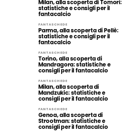
Milan, alla scoperta di Tomori:
statistiche e consigli per il
fantacalcio
FANTASCHEDE
Parma, alla scoperta di Pellè:
statistiche e consigli per il
fantacalcio
FANTASCHEDE
Torino, alla scoperta di
Mandragora: statistiche e
consigli per il fantacalcio
FANTASCHEDE
Milan, alla scoperta di
Mandzukic: statistiche e
consigli per il fantacalcio
FANTASCHEDE
Genoa, alla scoperta di
Strootman: statistiche e
consigli per il fantacalcio