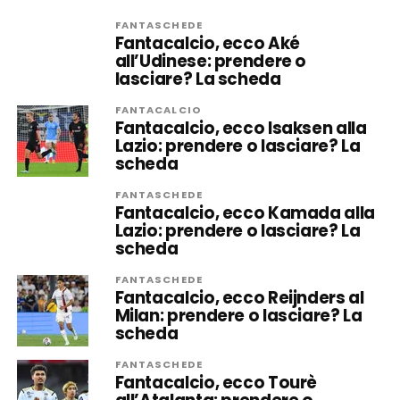
FANTASCHEDE
Fantacalcio, ecco Aké
all’Udinese: prendere o
lasciare? La scheda
FANTACALCIO
Fantacalcio, ecco Isaksen alla
Lazio: prendere o lasciare? La
scheda
FANTASCHEDE
Fantacalcio, ecco Kamada alla
Lazio: prendere o lasciare? La
scheda
FANTASCHEDE
Fantacalcio, ecco Reijnders al
Milan: prendere o lasciare? La
scheda
FANTASCHEDE
Fantacalcio, ecco Tourè