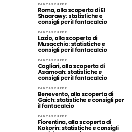
FANTASCHEDE
Roma, alla scoperta di El
Shaarawy: statistiche e
consigli per il fantacalcio
FANTASCHEDE
Lazio, alla scoperta di
Musacchio: statistiche e
consigli per il fantacalcio
FANTASCHEDE
Cagliari, alla scoperta di
Asamoah: statistiche e
consigli per il fantacalcio
FANTASCHEDE
Benevento, alla scoperta di
Gaich: statistiche e consigli per
il fantacalcio
FANTASCHEDE
Fiorentina, alla scoperta di
Kokorin: statistiche e consigli