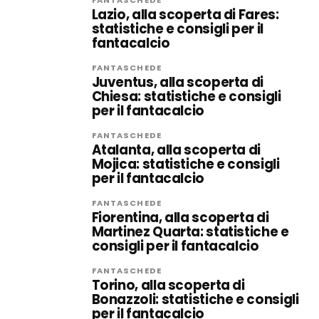
FANTASCHEDE
Lazio, alla scoperta di Fares:
statistiche e consigli per il
fantacalcio
FANTASCHEDE
Juventus, alla scoperta di
Chiesa: statistiche e consigli
per il fantacalcio
FANTASCHEDE
Atalanta, alla scoperta di
Mojica: statistiche e consigli
per il fantacalcio
FANTASCHEDE
Fiorentina, alla scoperta di
Martinez Quarta: statistiche e
consigli per il fantacalcio
FANTASCHEDE
Torino, alla scoperta di
Bonazzoli: statistiche e consigli
per il fantacalcio