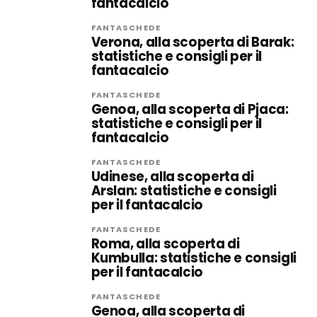
fantacalcio
FANTASCHEDE
Verona, alla scoperta di Barak:
statistiche e consigli per il
fantacalcio
FANTASCHEDE
Genoa, alla scoperta di Pjaca:
statistiche e consigli per il
fantacalcio
FANTASCHEDE
Udinese, alla scoperta di
Arslan: statistiche e consigli
per il fantacalcio
FANTASCHEDE
Roma, alla scoperta di
Kumbulla: statistiche e consigli
per il fantacalcio
FANTASCHEDE
Genoa, alla scoperta di