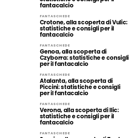
fantacalcio
FANTASCHEDE
Crotone, alla scoperta di Vulic:
statistiche e consigli per il
fantacalcio
FANTASCHEDE
Genoa, alla scoperta di
Czyborra: statistiche e consigli
per il fantacalcio
FANTASCHEDE
Atalanta, alla scoperta di
Piccini: statistiche e consigli
per il fantacalcio
FANTASCHEDE
Verona, alla scoperta di Ilic:
statistiche e consigli per il
fantacalcio
FANTASCHEDE