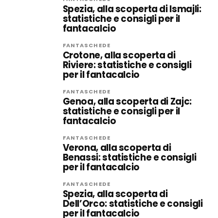
Spezia, alla scoperta di Ismajli:
statistiche e consigli per il
fantacalcio
FANTASCHEDE
Crotone, alla scoperta di
Riviere: statistiche e consigli
per il fantacalcio
FANTASCHEDE
Genoa, alla scoperta di Zajc:
statistiche e consigli per il
fantacalcio
FANTASCHEDE
Verona, alla scoperta di
Benassi: statistiche e consigli
per il fantacalcio
FANTASCHEDE
Spezia, alla scoperta di
Dell’Orco: statistiche e consigli
per il fantacalcio