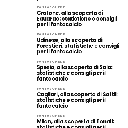
FANTASCHEDE
Crotone, alla scoperta di
Eduardo: statistiche e consigli
per il fantacalcio
FANTASCHEDE
Udinese, alla scoperta di
Forestieri: statistiche e consigli
per il fantacalcio
FANTASCHEDE
Spezia, alla scoperta di Sala:
statistiche e consigli per il
fantacalcio
FANTASCHEDE
Cagliari, alla scoperta di Sottil:
statistiche e consigli per il
fantacalcio
FANTASCHEDE
Milan, alla scoperta di Tonali:
statistiche e consigli per il