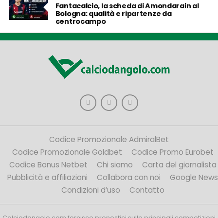
Fantacalcio, la scheda di Amondarain al
Bologna: qualità e ripartenze da
centrocampo
Codice Promozionale AdmiralBet
Codice Promozionale Goldbet
Codice Promo Eurobet
Codice Bonus Netbet
Chi siamo
Carta del giornalista
Pubblicità e affiliazioni
Collabora con noi
Google News
Condizioni d’uso
Contatto
Calciodangolo.com fornisce pronostici sulle principali competizioni