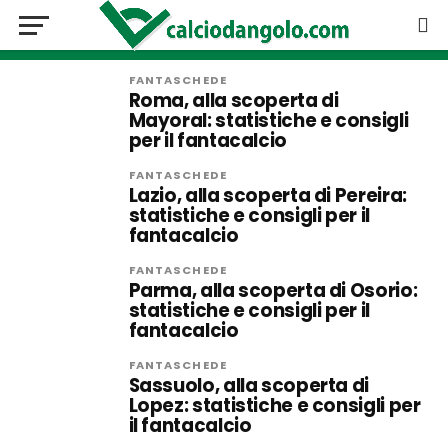
FANTASCHEDE
Roma, alla scoperta di
Mayoral: statistiche e consigli
per il fantacalcio
FANTASCHEDE
Lazio, alla scoperta di Pereira:
statistiche e consigli per il
fantacalcio
FANTASCHEDE
Parma, alla scoperta di Osorio:
statistiche e consigli per il
fantacalcio
FANTASCHEDE
Sassuolo, alla scoperta di
Lopez: statistiche e consigli per
il fantacalcio