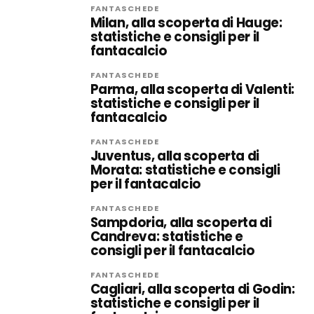
FANTASCHEDE
Milan, alla scoperta di Hauge:
statistiche e consigli per il
fantacalcio
FANTASCHEDE
Parma, alla scoperta di Valenti:
statistiche e consigli per il
fantacalcio
FANTASCHEDE
Juventus, alla scoperta di
Morata: statistiche e consigli
per il fantacalcio
FANTASCHEDE
Sampdoria, alla scoperta di
Candreva: statistiche e
consigli per il fantacalcio
FANTASCHEDE
Cagliari, alla scoperta di Godin:
statistiche e consigli per il