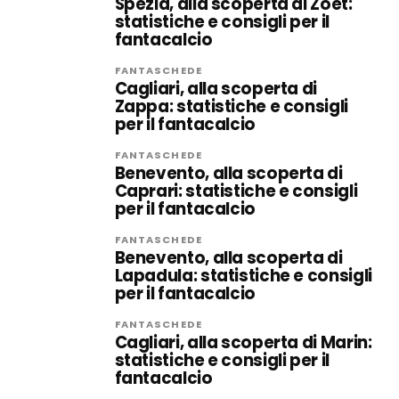
Spezia, alla scoperta di Zoet:
statistiche e consigli per il
fantacalcio
FANTASCHEDE
Cagliari, alla scoperta di
Zappa: statistiche e consigli
per il fantacalcio
FANTASCHEDE
Benevento, alla scoperta di
Caprari: statistiche e consigli
per il fantacalcio
FANTASCHEDE
Benevento, alla scoperta di
Lapadula: statistiche e consigli
per il fantacalcio
FANTASCHEDE
Cagliari, alla scoperta di Marin:
statistiche e consigli per il
fantacalcio